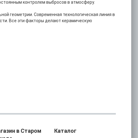
постоянным контролем выбросов в атмосферу.
ной геометрии. Современная технологическая линия в
ости. Все эти факторы делают керамическую
газин в Старом
Каталог