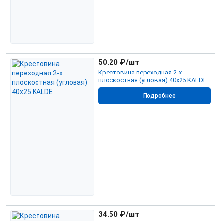
50.20
₽/шт
Крестовина переходная 2-х
плоскостная (угловая) 40х25 KALDE
Подробнее
34.50
₽/шт