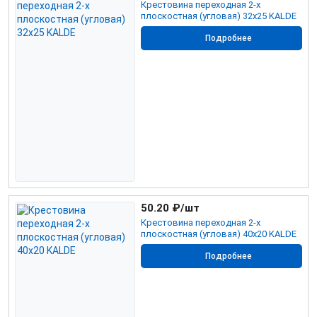
Крестовина переходная 2-х
плоскостная (угловая) 32х25 KALDE
Подробнее
50.20
₽/шт
Крестовина переходная 2-х
плоскостная (угловая) 40х20 KALDE
Подробнее