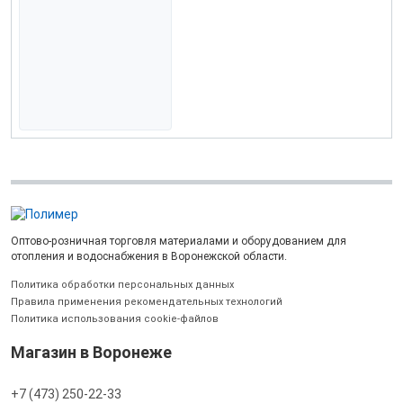
Оптово-розничная торговля материалами и оборудованием для
отопления и водоснабжения в Воронежской области.
Политика обработки персональных данных
Правила применения рекомендательных технологий
Политика использования cookie-файлов
Магазин в Воронеже
+7 (473) 250-22-33