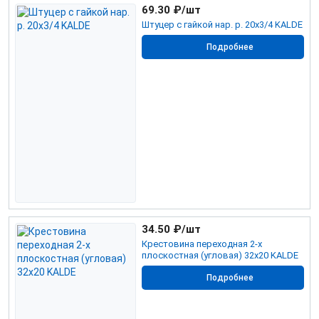
69.30
₽/шт
Штуцер с гайкой нар. р. 20х3/4 KALDE
Подробнее
34.50
₽/шт
Крестовина переходная 2-х
плоскостная (угловая) 32х20 KALDE
Подробнее