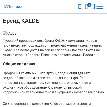
0
Бренд KALDE
Турецкий производитель бренд KALDE – компания лидер в
производстве продукции для водоснабжения и канализации.
Товары ее пользуются высоким спросом и поставляются во
многие страны Европы, Ближнего востока, Азии и Россию.
Общие сведения
Продукция компании – это трубы, соединения для них,
водоснабжающая и отопительная аппаратура. Это
качественное, надежное, долговечное, экономичное и
экологичное оборудование. Отличается высокой
коррозионной устойчивостью и внутренней незасоряемостью
.
Со дня основания коллектив Kalde стремится вывести