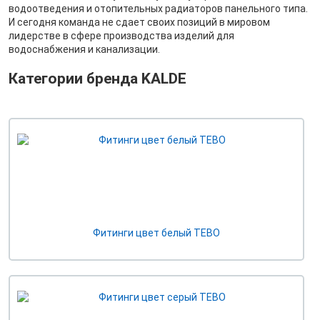
водоотведения и отопительных радиаторов панельного типа.
И сегодня команда не сдает своих позиций в мировом
лидерстве в сфере производства изделий для
водоснабжения и канализации.
Категории бренда KALDE
Фитинги цвет белый TEBO