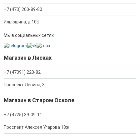
+7 (473) 200-89-80
Ильюшина, д.10Б
Мы в социальных сетях:
Магазин в Лисках
+7 (47391) 220-82
Проспект Ленина, 3
Магазин в Старом Осколе
+7 (4725) 39-09-11
Проспект Алексея Угарова 18ж