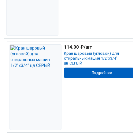
114.00
₽/шт
Кран шаровый (угловой) для
стиральных машин 1/2"х3/4"
цв.СЕРЫЙ
Подробнее