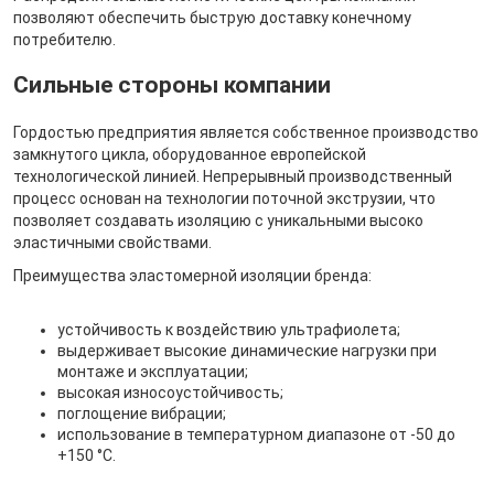
позволяют обеспечить быструю доставку конечному
потребителю.
Сильные стороны компании
Гордостью предприятия является собственное производство
замкнутого цикла, оборудованное европейской
технологической линией. Непрерывный производственный
процесс основан на технологии поточной экструзии, что
позволяет создавать изоляцию с уникальными высоко
эластичными свойствами.
Преимущества эластомерной изоляции бренда:
устойчивость к воздействию ультрафиолета;
выдерживает высокие динамические нагрузки при
монтаже и эксплуатации;
высокая износоустойчивость;
поглощение вибрации;
использование в температурном диапазоне от -50 до
+150 °С.