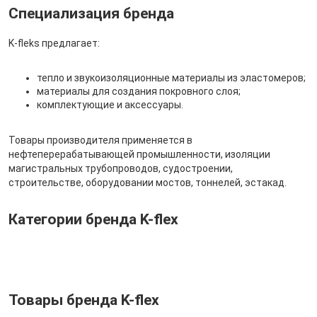
Специализация бренда
K-fleks предлагает:
тепло и звукоизоляционные материалы из эластомеров;
материалы для создания покровного слоя;
комплектующие и аксессуары.
Товары производителя применяется в
нефтеперерабатывающей промышленности, изоляции
магистральных трубопроводов, судостроении,
строительстве, оборудовании мостов, тоннелей, эстакад.
Категории бренда K-flex
Товары бренда K-flex