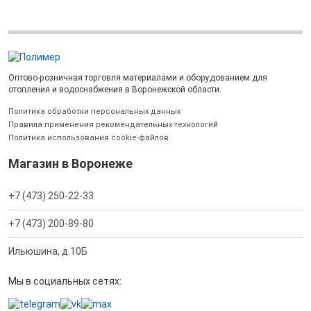
Оптово-розничная торговля материалами и оборудованием для
отопления и водоснабжения в Воронежской области.
Политика обработки персональных данных
Правила применения рекомендательных технологий
Политика использования cookie-файлов
Магазин в Воронеже
+7 (473) 250-22-33
+7 (473) 200-89-80
Ильюшина, д.10Б
Мы в социальных сетях: