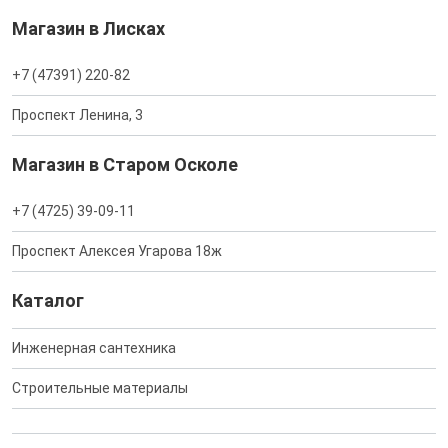
Магазин в Лисках
+7 (47391) 220-82
Проспект Ленина, 3
Магазин в Старом Осколе
+7 (4725) 39-09-11
Проспект Алексея Угарова 18ж
Каталог
Инженерная сантехника
Строительные материалы