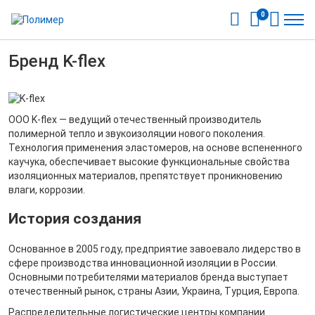
0
Бренд K-flex
ООО K-flex — ведущий отечественный производитель
полимерной тепло и звукоизоляции нового поколения.
Технология применения эластомеров, на основе вспененного
каучука, обеспечивает высокие функциональные свойства
изоляционных материалов, препятствует проникновению
влаги, коррозии.
История создания
Основанное в 2005 году, предприятие завоевало лидерство в
сфере производства инновационной изоляции в России.
Основными потребителями материалов бренда выступает
отечественный рынок, страны Азии, Украина, Турция, Европа.
Распределительные логистические центры компании