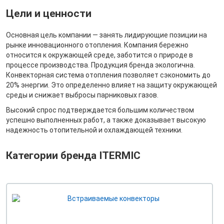
Цели и ценности
Основная цель компании — занять лидирующие позиции на
рынке инновационного отопления. Компания бережно
относится к окружающей среде, заботится о природе в
процессе производства. Продукция бренда экологична.
Конвекторная система отопления позволяет сэкономить до
20% энергии. Это определенно влияет на защиту окружающей
среды и снижает выбросы парниковых газов.
Высокий спрос подтверждается большим количеством
успешно выполненных работ, а также доказывает высокую
надежность отопительной и охлаждающей техники.
Категории бренда ITERMIC