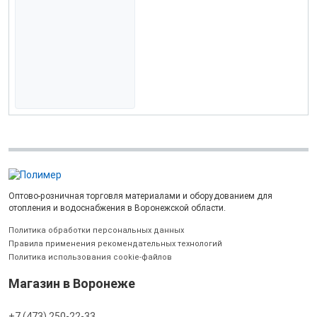
Оптово-розничная торговля материалами и оборудованием для
отопления и водоснабжения в Воронежской области.
Политика обработки персональных данных
Правила применения рекомендательных технологий
Политика использования cookie-файлов
Магазин в Воронеже
+7 (473) 250-22-33