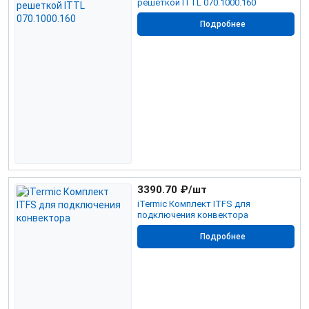
решеткой ITTL 070.1000.160
Подробнее
3390.70
₽/шт
iTermic Комплект ITFS для
подключения конвектора
Подробнее