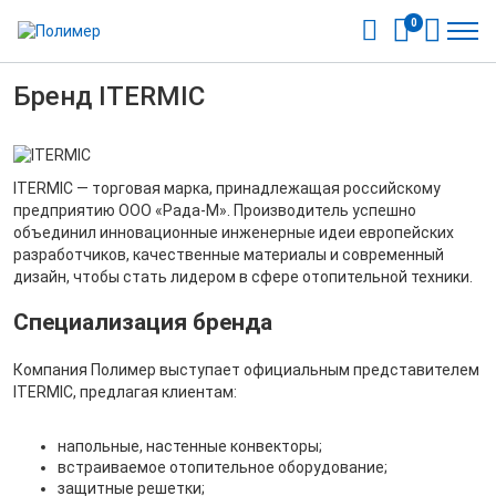
0
Бренд ITERMIC
ITERMIC — торговая марка, принадлежащая российскому
предприятию ООО «Рада-М». Производитель успешно
объединил инновационные инженерные идеи европейских
разработчиков, качественные материалы и современный
дизайн, чтобы стать лидером в сфере отопительной техники.
Специализация бренда
Компания Полимер выступает официальным представителем
ITERMIC, предлагая клиентам:
напольные, настенные конвекторы;
встраиваемое отопительное оборудование;
защитные решетки;