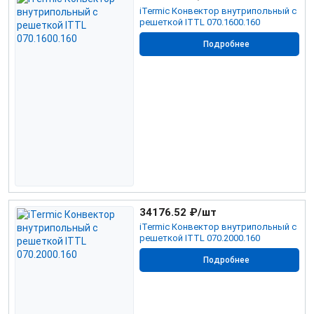
iTermic Конвектор внутрипольный с
решеткой ITTL 070.1600.160
Подробнее
34176.52
₽/шт
iTermic Конвектор внутрипольный с
решеткой ITTL 070.2000.160
Подробнее