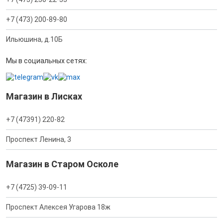
+7 (473) 200-89-80
Ильюшина, д.10Б
Мы в социальных сетях:
Магазин в Лисках
+7 (47391) 220-82
Проспект Ленина, 3
Магазин в Старом Осколе
+7 (4725) 39-09-11
Проспект Алексея Угарова 18ж