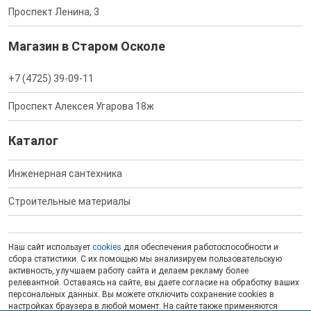
Проспект Ленина, 3
Магазин в Старом Осколе
+7 (4725) 39-09-11
Проспект Алексея Угарова 18ж
Каталог
Инженерная сантехника
Строительные материалы
Наш сайт использует
cookies
для обеспечения работоспособности и
сбора статистики. С их помощью мы анализируем пользовательскую
активность, улучшаем работу сайта и делаем рекламу более
релевантной. Оставаясь на сайте, вы даете согласие на обработку ваших
персональных данных. Вы можете отключить сохранение cookies в
настройках браузера в любой момент. На сайте также применяются