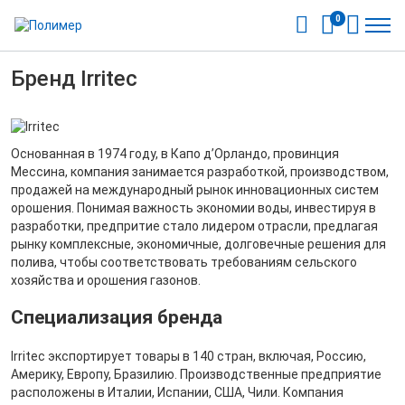
0
Бренд Irritec
Основанная в 1974 году, в Капо д’Орландо, провинция
Мессина, компания занимается разработкой, производством,
продажей на международный рынок инновационных систем
орошения. Понимая важность экономии воды, инвестируя в
разработки, предпритие стало лидером отрасли, предлагая
рынку комплексные, экономичные, долговечные решения для
полива, чтобы соответствовать требованиям сельского
хозяйства и орошения газонов.
Специализация бренда
Irritec экспортирует товары в 140 стран, включая, Россию,
Америку, Европу, Бразилию. Производственные предприятие
расположены в Италии, Испании, США, Чили. Компания