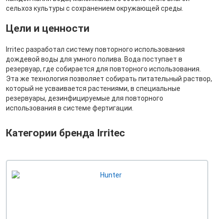
сельхоз культуры с сохранением окружающей среды.
Цели и ценности
Irritec разработал систему повторного использования
дождевой воды для умного полива. Вода поступает в
резервуар, где собирается для повторного использования.
Эта же технология позволяет собирать питательный раствор,
который не усваивается растениями, в специальные
резервуары, дезинфицируемые для повторного
использования в системе фертигации.
Категории бренда Irritec