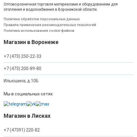
Оптово-розничная торговля материалами и оборудованием для
отопления и водоснабжения в Воронежской области.
Политика обработки персональных данных
Правила применения рекомендательных технологий
Политика использования cookie-файлов
Магазин в Воронеже
+7 (473) 250-22-33
+7 (473) 200-89-80
Ильюшина, д.10Б
Мы в социальных сетях:
Магазин в Лисках
+7 (47391) 220-82