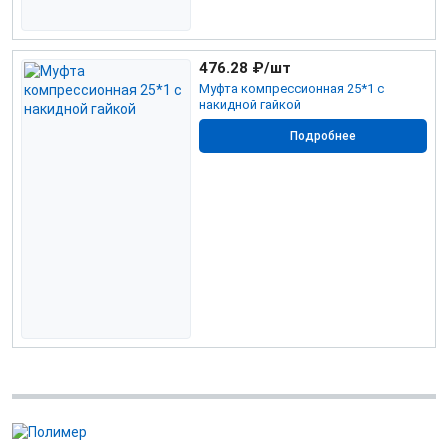
476.28
₽/шт
Муфта компрессионная 25*1 с
накидной гайкой
Подробнее