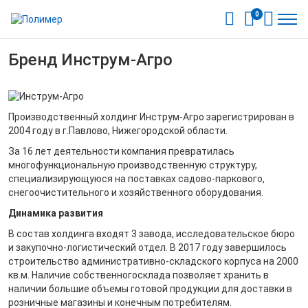
0
Бренд Инструм-Агро
Производственный холдинг Инструм-Агро зарегистрирован в
2004 году в г.Павлово, Нижегородской области.
За 16 лет деятельности компания превратилась
многофункциональную производственную структуру,
специализирующуюся на поставках садово-паркового,
снегоочистительного и хозяйственного оборудования.
Динамика развития
В состав холдинга входят 3 завода, исследовательское бюро
и закупочно-логистический отдел. В 2017 году завершилось
строительство административно-складского корпуса на 2000
кв.м. Наличие собственногосклада позволяет хранить в
наличии большие объемы готовой продукции для доставки в
розничные магазины и конечным потребителям.