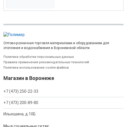
Оптово-розничная торговля материалами и оборудованием для
отопления и водоснабжения в Воронежской области.
Политика обработки персональных данных
Правила применения рекомендательных технологий
Политика использования cookie-файлов
Магазин в Воронеже
+7 (473) 250-22-33
+7 (473) 200-89-80
Ильюшина, д.10Б
Мы в социальных сетях: