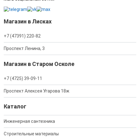
Магазин в Лисках
+7 (47391) 220-82
Проспект Ленина, 3
Магазин в Старом Осколе
+7 (4725) 39-09-11
Проспект Алексея Угарова 18ж
Каталог
Инженерная сантехника
Строительные материалы