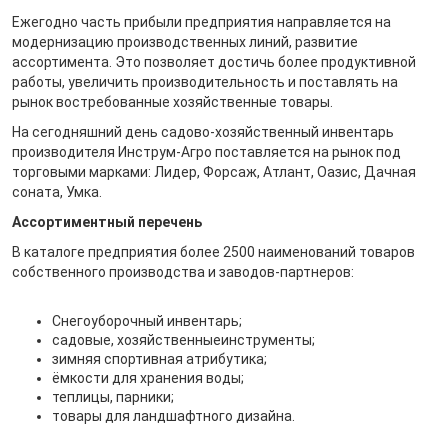
Ежегодно часть прибыли предприятия направляется на
модернизацию производственных линий, развитие
ассортимента. Это позволяет достичь более продуктивной
работы, увеличить производительность и поставлять на
рынок востребованные хозяйственные товары.
На сегодняшний день садово-хозяйственный инвентарь
производителя Инструм-Агро поставляется на рынок под
торговыми марками: Лидер, Форсаж, Атлант, Оазис, Дачная
соната, Умка.
Ассортиментный перечень
В каталоге предприятия более 2500 наименований товаров
собственного производства и заводов-партнеров:
Снегоуборочный инвентарь;
садовые, хозяйственныеинструменты;
зимняя спортивная атрибутика;
ёмкости для хранения воды;
теплицы, парники;
товары для ландшафтного дизайна.