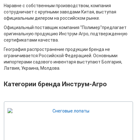
Наравне с собственным производством, компания
сотрудничает с крупными заводами Китая, выступая
официальным дилером на российском рынке.
Официальный поставщик компания "Полимер"предлагает
оригинальную продукцию Инструм-Агро, подтвержденную
сертификатами качества.
География распространение продукции бренда не
ограничивается Российской Федерацией. Основными
импортерами садового инвентаря выступают Болгария,
Латвия, Украина, Молдова.
Категории бренда Инструм-Агро