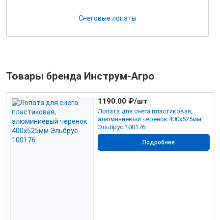
Снеговые лопаты
Товары бренда Инструм-Агро
1190.00
₽/шт
Лопата для снега пластиковая,
алюминиевый черенок 400х525мм
Эльбрус 100176
Подробнее