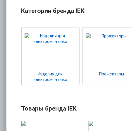
Категории бренда IEK
Изделия для
Прожекторы
электромонтажа
Товары бренда IEK