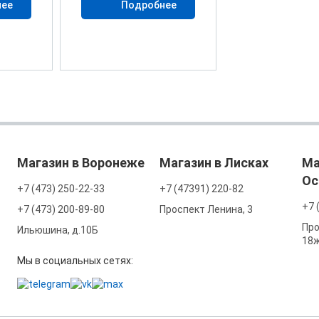
нее
Подробнее
Магазин в Воронеже
Магазин в Лисках
Ма
Ос
+7 (473) 250-22-33
+7 (47391) 220-82
+7 
+7 (473) 200-89-80
Проспект Ленина, 3
Про
Ильюшина, д.10Б
18
Мы в социальных сетях: