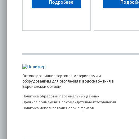
Подробнее
Подроб
Оптово-розничная торговля материалами и
оборудованием для отопления и водоснабжения в
Воронежской области.
Политика обработки персональных данных
Правила применения рекомендательных технологий
Политика использования cookie-файлов