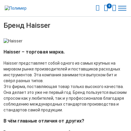
0
Бренд Haisser
Haisser – торговая марка.
Haisser представляет собой одного из самых крупных на
мировом рынке производителей и поставщиков расходных
инструментов. Эта компания занимается выпуском бит и
свёрл разных типов.
Это фирма, поставляющая товар только высокого качества.
Она делает это уже не первый год. Бренд пользуется высоким
спросом как у любителей, так и у профессионалов благодаря
соблюдению международных стандартов производства и
стандартов самой продукции.
В чём главные отличия от других?