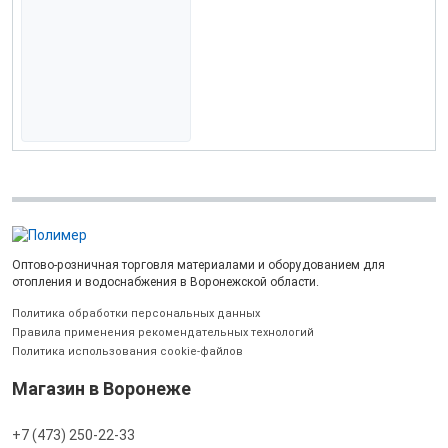
Оптово-розничная торговля материалами и оборудованием для
отопления и водоснабжения в Воронежской области.
Политика обработки персональных данных
Правила применения рекомендательных технологий
Политика использования cookie-файлов
Магазин в Воронеже
+7 (473) 250-22-33