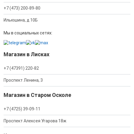
+7 (473) 200-89-80
Ильюшина, д.10Б
Мы в социальных сетях:
Магазин в Лисках
+7 (47391) 220-82
Проспект Ленина, 3
Магазин в Старом Осколе
+7 (4725) 39-09-11
Проспект Алексея Угарова 18ж