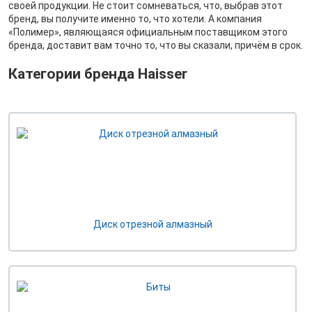
своей продукции. Не стоит сомневаться, что, выбрав этот
бренд, вы получите именно то, что хотели. А компания
«Полимер», являющаяся официальным поставщиком этого
бренда, доставит вам точно то, что вы сказали, причём в срок.
Категории бренда Haisser
Диск отрезной алмазный