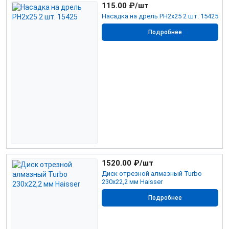
115.00
₽/шт
Насадка на дрель PH2х25 2 шт. 15425
Подробнее
1520.00
₽/шт
Диск отрезной алмазный Turbo
230х22,2 мм Haisser
Подробнее