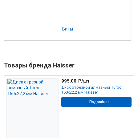
Биты
Товары бренда Haisser
995.00
₽/шт
Диск отрезной алмазный Turbo
150х22,2 мм Haisser
Подробнее