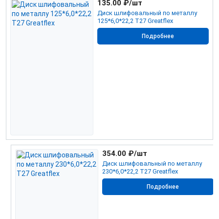
135.00
₽/шт
Диск шлифовальный по металлу
125*6,0*22,2 Т27 Greatflex
Подробнее
354.00
₽/шт
Диск шлифовальный по металлу
230*6,0*22,2 Т27 Greatflex
Подробнее