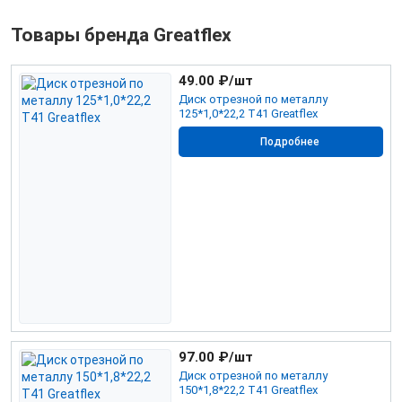
Товары бренда Greatflex
49.00
₽/шт
Диск отрезной по металлу
125*1,0*22,2 Т41 Greatflex
Подробнее
97.00
₽/шт
Диск отрезной по металлу
150*1,8*22,2 Т41 Greatflex