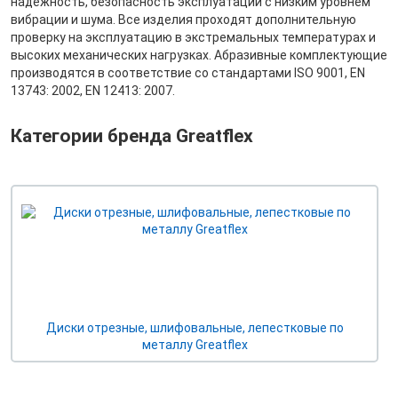
надёжность, безопасность эксплуатации с низким уровнем
вибрации и шума. Все изделия проходят дополнительную
проверку на эксплуатацию в экстремальных температурах и
высоких механических нагрузках. Абразивные комплектующие
производятся в соответствие со стандартами ISO 9001, EN
13743: 2002, EN 12413: 2007.
Категории бренда Greatflex
Диски отрезные, шлифовальные, лепестковые по
металлу Greatflex