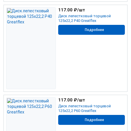
117.00
₽/шт
Диск лепестковый торцевой
125х22,2 Р40 Greatflex
Подробнее
117.00
₽/шт
Диск лепестковый торцевой
125х22,2 Р60 Greatflex
Подробнее