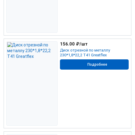
156.00
₽/шт
Диск отрезной по металлу
230*1,8*22,2 Т41 Greatflex
Подробнее