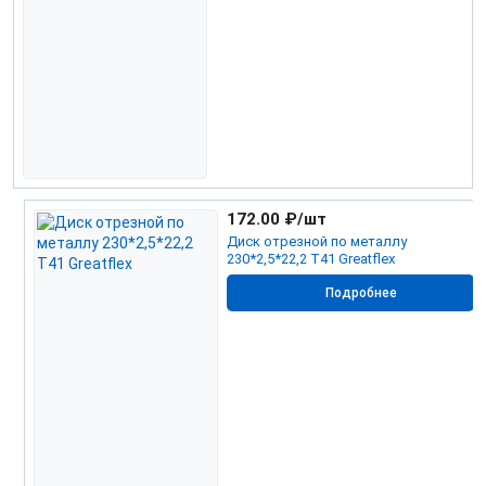
172.00
₽/шт
Диск отрезной по металлу
230*2,5*22,2 Т41 Greatflex
Подробнее