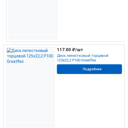
117.00
₽/шт
Диск лепестковый торцевой
125х22,2 Р100 Greatflex
Подробнее