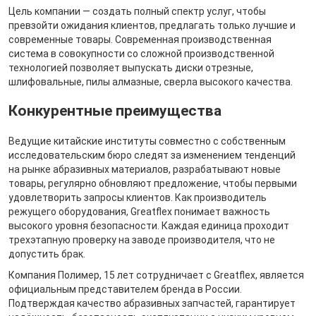
Цель компании — создать полный спектр услуг, чтобы
превзойти ожидания клиентов, предлагать только лучшие и
современные товары. Современная производственная
система в совокупности со сложной производственной
технологией позволяет выпускать диски отрезные,
шлифовальные, пилы алмазные, сверла высокого качества.
Конкурентные преимущества
Ведущие китайские институты совместно с собственным
исследовательским бюро следят за изменением тенденций
на рынке абразивных материалов, разрабатывают новые
товары, регулярно обновляют предложение, чтобы первыми
удовлетворить запросы клиентов. Как производитель
режущего оборудования, Greatflex понимает важность
высокого уровня безопасности. Каждая единица проходит
трехэтапную проверку на заводе производителя, что не
допустить брак.
Компания Полимер, 15 лет сотрудничает с Greatflex, является
официальным представителем бренда в России.
Подтверждая качество абразивных запчастей, гарантирует