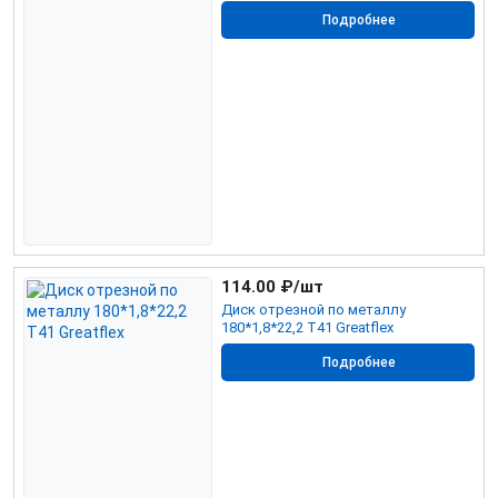
Подробнее
114.00
₽/шт
Диск отрезной по металлу
180*1,8*22,2 Т41 Greatflex
Подробнее