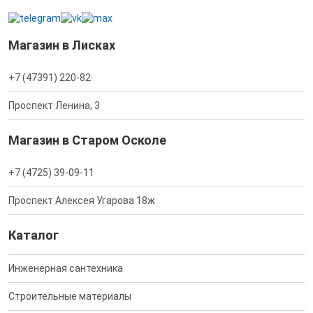
Магазин в Лисках
+7 (47391) 220-82
Проспект Ленина, 3
Магазин в Старом Осколе
+7 (4725) 39-09-11
Проспект Алексея Угарова 18ж
Каталог
Инженерная сантехника
Строительные материалы