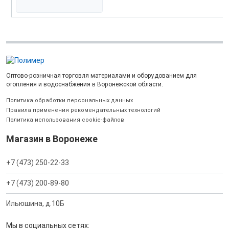
Оптово-розничная торговля материалами и оборудованием для
отопления и водоснабжения в Воронежской области.
Политика обработки персональных данных
Правила применения рекомендательных технологий
Политика использования cookie-файлов
Магазин в Воронеже
+7 (473) 250-22-33
+7 (473) 200-89-80
Ильюшина, д.10Б
Мы в социальных сетях: