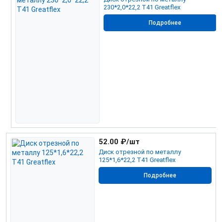
230*2,0*22,2 Т41 Greatflex
Подробнее
52.00
₽/шт
Диск отрезной по металлу
125*1,6*22,2 Т41 Greatflex
Подробнее