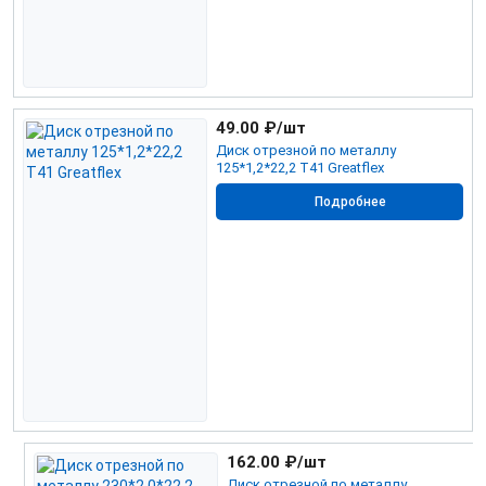
49.00
₽/шт
Диск отрезной по металлу
125*1,2*22,2 Т41 Greatflex
Подробнее
162.00
₽/шт
Диск отрезной по металлу