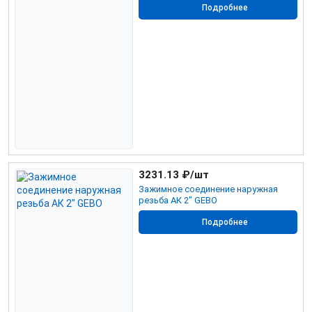
Подробнее
3231.13
₽/шт
Зажимное соединение наружная
резьба АК 2" GEBO
Подробнее