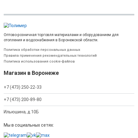
Оптово-розничная торговля материалами и оборудованием для
отопления и водоснабжения в Воронежской области.
Политика обработки персональных данных
Правила применения рекомендательных технологий
Политика использования cookie-файлов
Магазин в Воронеже
+7 (473) 250-22-33
+7 (473) 200-89-80
Ильюшина, д.10Б
Мы в социальных сетях: