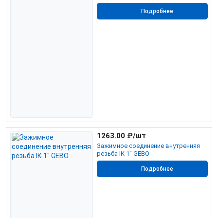
Подробнее
1263.00
₽/шт
Зажимное соединение внутренняя
резьба IК 1" GEBO
Подробнее