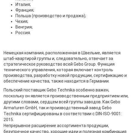
Италия;
Франция;
Польша (производство и продажа);
Чехия;
Венгрия;
Россия.
Немецкая компания, расположенная в Швельме, является
штаб-квартирой группы и, следовательно, отвечает за
стратегическое руководство всей Gebo Group. Функция
технического управления, которая включает контроль
производства, разработку новой продукции, сертификацию и
обеспечение качества, также находится в Германии.
Польский поставщик Gebo Technika особенно важен,
поскольку он является производственным предприятием или,
другими словами, сердцем всей группы заводов. Как Gebo
Armaturen GmbH, так и производственный завод Gebo
Technika сертифицированы в соответствии с DIN-ISO-9001:
2015.
Непрерывное расширение ассортимента продукции,
безупречное качество, хорошие идеи и полезная комбинация