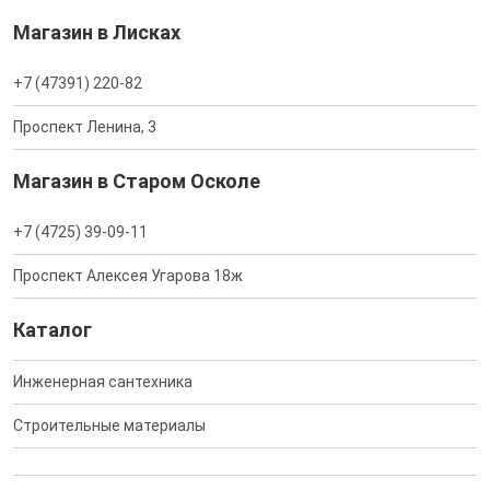
Магазин в Лисках
+7 (47391) 220-82
Проспект Ленина, 3
Магазин в Старом Осколе
+7 (4725) 39-09-11
Проспект Алексея Угарова 18ж
Каталог
Инженерная сантехника
Строительные материалы