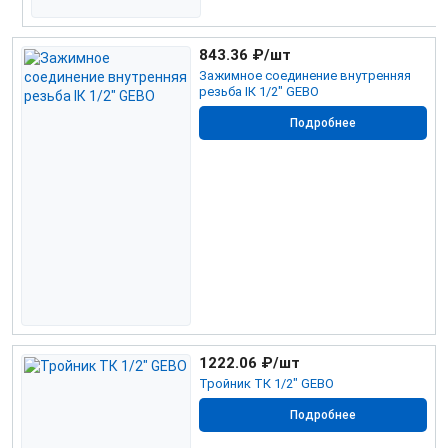
843.36
₽/шт
Зажимное соединение внутренняя
резьба IК 1/2" GEBO
Подробнее
1222.06
₽/шт
Тройник ТК 1/2" GEBO
Подробнее