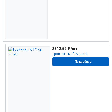
2812.52
₽/шт
Тройник ТК 1"1/2 GEBO
Подробнее