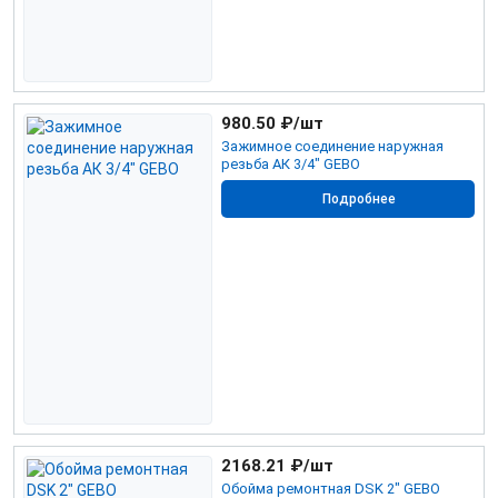
980.50
₽/шт
Зажимное соединение наружная
резьба АК 3/4" GEBO
Подробнее
2168.21
₽/шт
Обойма ремонтная DSK 2" GEBO