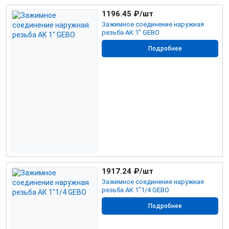
1196.45
₽/шт
Зажимное соединение наружная
резьба АК 1" GEBO
Подробнее
1917.24
₽/шт
Зажимное соединение наружная
резьба АК 1"1/4 GEBO
Подробнее