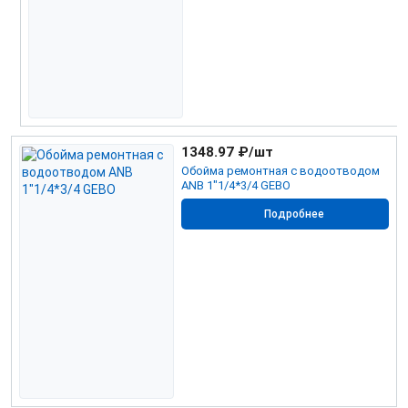
1348.97
₽/шт
Обойма ремонтная с водоотводом
ANB 1"1/4*3/4 GEBO
Подробнее