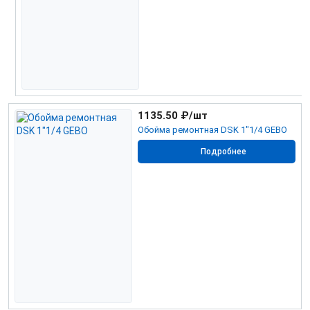
1135.50
₽/шт
Обойма ремонтная DSK 1"1/4 GEBO
Подробнее