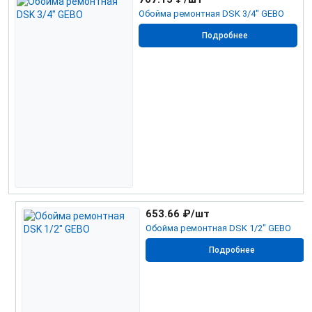
Обойма ремонтная DSK 3/4" GEBO
Подробнее
653.66
₽/шт
Обойма ремонтная DSK 1/2" GEBO
Подробнее