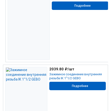
Подробнее
2039.80
₽/шт
Зажимное соединение внутренняя
резьба IК 1"1/2 GEBO
Подробнее