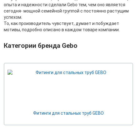
опыта и надежности сделали Gebo тем, чем оно является
сегодня- мощной семейной группой с постоянно растущим
успехом.
То, как производитель чувствует, думает и побуждает
мотивы, подробно описано в каждом товаре компании.
Категории бренда Gebo
Фитинги для стальных труб GEBO