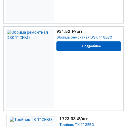
931.52
₽/шт
Обойма ремонтная DSK 1" GEBO
Подробнее
1723.33
₽/шт
Тройник ТК 1" GEBO