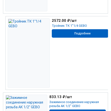
2572.00
₽/шт
Тройник ТК 1"1/4 GEBO
Подробнее
833.13
₽/шт
Зажимное соединение наружная
резьба АК 1/2" GEBO