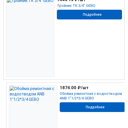
Тройник ТК 3/4" GEBO
Подробнее
1874.00
₽/шт
Обойма ремонтная с водоотводом
ANB 1"1/2*3/4 GEBO
Подробнее