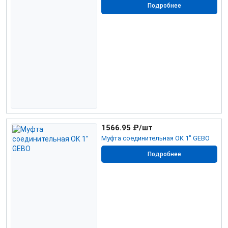
Подробнее
1566.95
₽/шт
Муфта соединительная ОК 1" GEBO
Подробнее