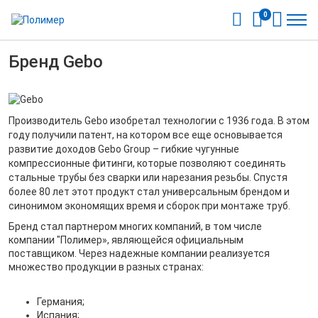
0
Бренд Gebo
Производитель Gebo изобретал технологии с 1936 года. В этом
году получили патент, на котором все еще основывается
развитие доходов Gebo Group – гибкие чугунные
компрессионные фитинги, которые позволяют соединять
стальные трубы без сварки или нарезания резьбы. Спустя
более 80 лет этот продукт стал универсальным брендом и
синонимом экономящих время и сборок при монтаже труб.
Бренд стал партнером многих компаний, в том числе
компании "Полимер», являющейся официальным
поставщиком. Через надежные компании реализуется
множество продукции в разных странах:
Германия;
Испания;