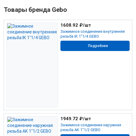
Товары бренда Gebo
1608.92
₽/шт
Зажимное соединение внутренняя
резьба IК 1"1/4 GEBO
Подробнее
1949.72
₽/шт
Зажимное соединение наружная
резьба АК 1"1/2 GEBO