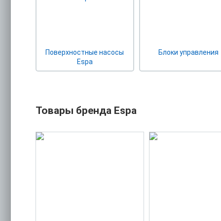
Поверхностные насосы
Блоки управления
Espa
Товары бренда Espa