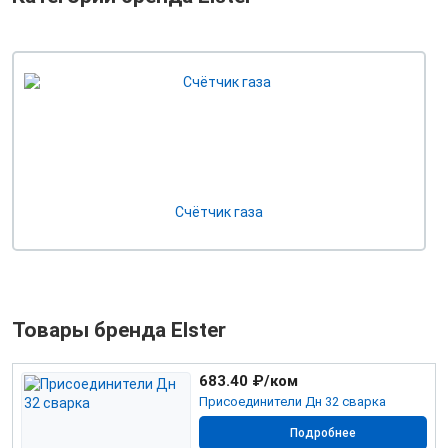
Счётчик газа
Товары бренда Elster
683.40
₽/ком
Присоединители Дн 32 сварка
Подробнее