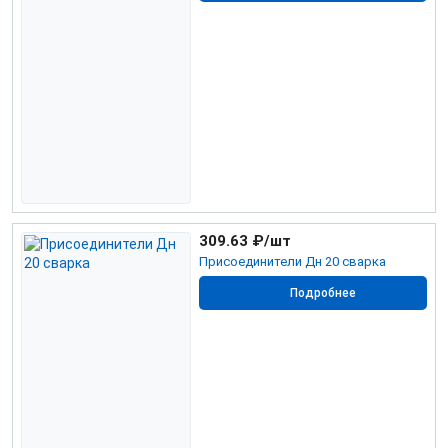
309.63
₽/шт
Присоединители Дн 20 сварка
Подробнее