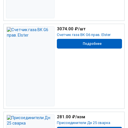
3074.00
₽/шт
Счетчик газа ВК G6 прав. Elster
Подробнее
281.00
₽/ком
Присоединители Дн 25 сварка