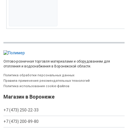
Оптово-розничная торговля материалами и оборудованием для
отопления и водоснабжения в Воронежской области.
Политика обработки персональных данных
Правила применения рекомендательных технологий
Политика использования cookie-файлов
Магазин в Воронеже
+7 (473) 250-22-33
+7 (473) 200-89-80