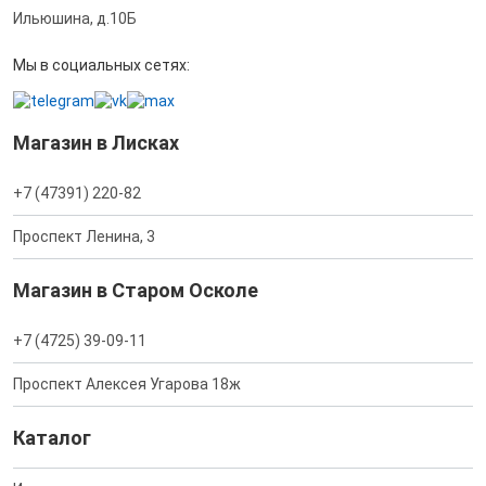
Ильюшина, д.10Б
Мы в социальных сетях:
Магазин в Лисках
+7 (47391) 220-82
Проспект Ленина, 3
Магазин в Старом Осколе
+7 (4725) 39-09-11
Проспект Алексея Угарова 18ж
Каталог