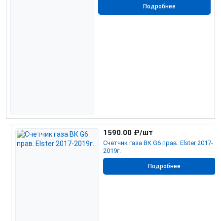
Подробнее
1590.00
₽/шт
Счетчик газа ВК G6 прав. Elster 2017-
2019г.
Подробнее