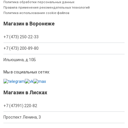
Политика обработки персональных данных
Правила применения рекомендательных технологий
Политика использования cookie-файлов
Магазин в Воронеже
+7 (473) 250-22-33
+7 (473) 200-89-80
Ильюшина, д.10Б
Мы в социальных сетях:
Магазин в Лисках
+7 (47391) 220-82
Проспект Ленина, 3