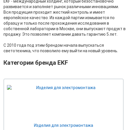
EKF - международный холдинг, который безостановочно
развивается и заполняет рынок различными инновациями.
Вся продукция проходит жесткий контроль и имеет
европейское качество. Из каждой партии измывается по
образцу и только после прохождения исследования в
собственной лаборатории в Москве, они выпускают продукт в
продажу. Это позволяет компании давать гарантию 5 лет.
С 2010 года под этим брендом начала выпускаться
светотехника, что позволило ему выйти на новый уровень.
Категории бренда EKF
Изделия для электромонтажа