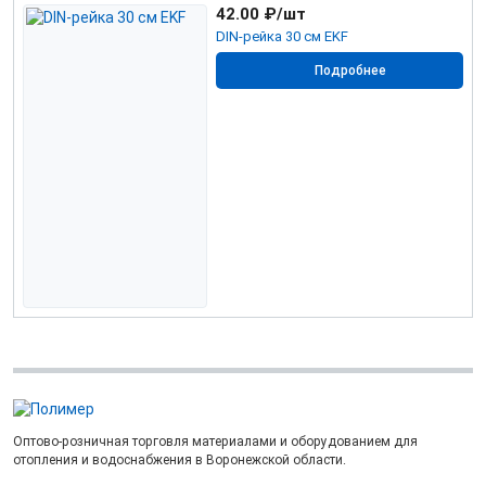
42.00
₽/шт
DIN-рейка 30 см EKF
Подробнее
Оптово-розничная торговля материалами и оборудованием для
отопления и водоснабжения в Воронежской области.