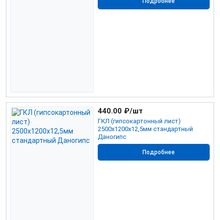
Подробнее
440.00
₽/шт
ГКЛ (гипсокартонный лист)
2500х1200х12,5мм стандартный
Даногипс
Подробнее