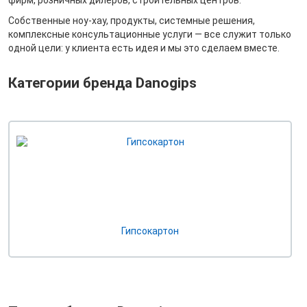
Собственные ноу-хау, продукты, системные решения,
комплексные консультационные услуги — все служит только
одной цели: у клиента есть идея и мы это сделаем вместе.
Категории бренда Danogips
Гипсокартон