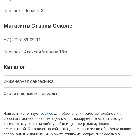
Проспект Ленина, 3
Магазин в Старом Осколе
+7 (4725) 39-09-11
Проспект Алексея Угарова 18ж
Каталог
Инженерная сантехника
Строительные материалы
Наш сайт использует
cookies
для обеспечения работоспособности и
сбора статистики. С их помощью мы анализируем пользовательскую
активность, улучшаем работу сайта и делаем рекламу более
релевантной. Оставаясь на сайте, вы даете согласие на обработку ваших
персональных данных. Вы можете отключить сохранение cookies в