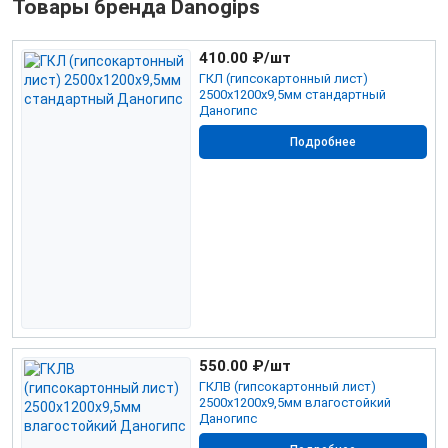
Товары бренда Danogips
410.00
₽/шт
ГКЛ (гипсокартонный лист)
2500х1200х9,5мм стандартный
Даногипс
Подробнее
550.00
₽/шт
ГКЛВ (гипсокартонный лист)
2500х1200х9,5мм влагостойкий
Даногипс