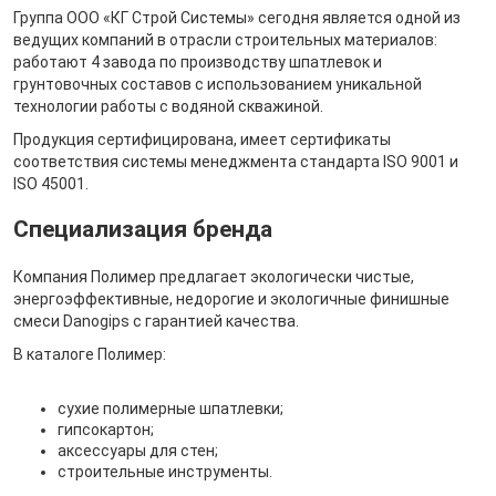
Группа ООО «КГ Строй Системы» сегодня является одной из
ведущих компаний в отрасли строительных материалов:
работают 4 завода по производству шпатлевок и
грунтовочных составов с использованием уникальной
технологии работы с водяной скважиной.
Продукция сертифицирована, имеет сертификаты
соответствия системы менеджмента стандарта ISO 9001 и
ISO 45001.
Специализация бренда
Компания Полимер предлагает экологически чистые,
энергоэффективные, недорогие и экологичные финишные
смеси Danogips с гарантией качества.
В каталоге Полимер:
сухие полимерные шпатлевки;
гипсокартон;
аксессуары для стен;
строительные инструменты.