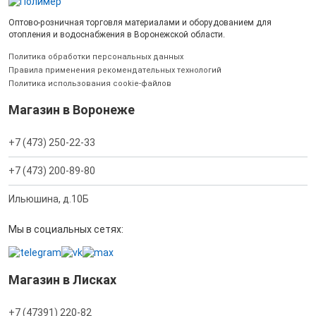
Оптово-розничная торговля материалами и оборудованием для
отопления и водоснабжения в Воронежской области.
Политика обработки персональных данных
Правила применения рекомендательных технологий
Политика использования cookie-файлов
Магазин в Воронеже
+7 (473) 250-22-33
+7 (473) 200-89-80
Ильюшина, д.10Б
Мы в социальных сетях:
Магазин в Лисках
+7 (47391) 220-82