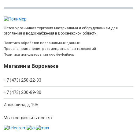
Оптово-розничная торговля материалами и оборудованием для
отопления и водоснабжения в Воронежской области.
Политика обработки персональных данных
Правила применения рекомендательных технологий
Политика использования cookie-файлов
Магазин в Воронеже
+7 (473) 250-22-33
+7 (473) 200-89-80
Ильюшина, д.10Б
Мы в социальных сетях: