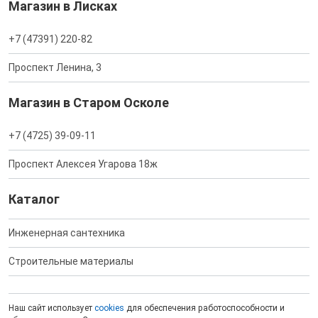
Магазин в Лисках
+7 (47391) 220-82
Проспект Ленина, 3
Магазин в Старом Осколе
+7 (4725) 39-09-11
Проспект Алексея Угарова 18ж
Каталог
Инженерная сантехника
Строительные материалы
Наш сайт использует
cookies
для обеспечения работоспособности и