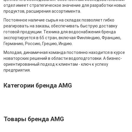
отдел имеет стратегическое значение для разработки новых
продуктов, расширения ассортимента.
Постоянное наличие сырья на складах позволяет гибко
реагировать на заказы, обеспечивать быструю доставку
готовой продукции. Техника для водоснабжения бренда
экспортируется в 65 стран, включая Финляндию, Францию,
Германию, Россию, Грецию, Индию.
Молодая, динамичная команда постоянно находится в курсе
новаторских решений в области водоподготовки. А бизнес-
ориентированный подход к клиентам - ключ к успеху
предприятия.
Категории бренда AMG
Товары бренда AMG