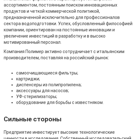
ассортиментом, постоянным поиском инновационных
продуктов и четкой коммерческой политикой,
предназначенной исключительно для профессионалов
сектора водоподготовки. Успех, обусловленный философией
компании, ориентирован на постоянные инновации и
увеличение инвестиций в разработку и в высоко
мотивированный персонал.
Компания Полимер активно сотрудничает с итальянским
производителем, поставляя на российский рынок:
самоочищающиеся фильтры;
картриджи;
диспенсеры из полипропилена;
аксессуары для насосов;
УФ-стерилизаторы;
оборудование для борьбы с известняком.
Сильные стороны
Предприятие инвестирует высокие технологические
ценности в исследования. Собственный исследовательский