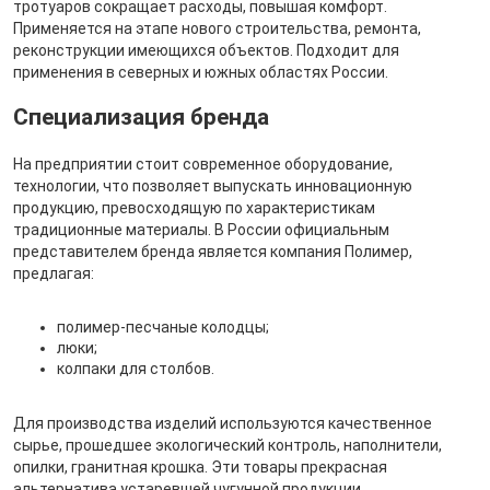
тротуаров сокращает расходы, повышая комфорт.
Применяется на этапе нового строительства, ремонта,
реконструкции имеющихся объектов. Подходит для
применения в северных и южных областях России.
Специализация бренда
На предприятии стоит современное оборудование,
технологии, что позволяет выпускать инновационную
продукцию, превосходящую по характеристикам
традиционные материалы. В России официальным
представителем бренда является компания Полимер,
предлагая:
полимер-песчаные колодцы;
люки;
колпаки для столбов.
Для производства изделий используются качественное
сырье, прошедшее экологический контроль, наполнители,
опилки, гранитная крошка. Эти товары прекрасная
альтернатива устаревшей чугунной продукции.