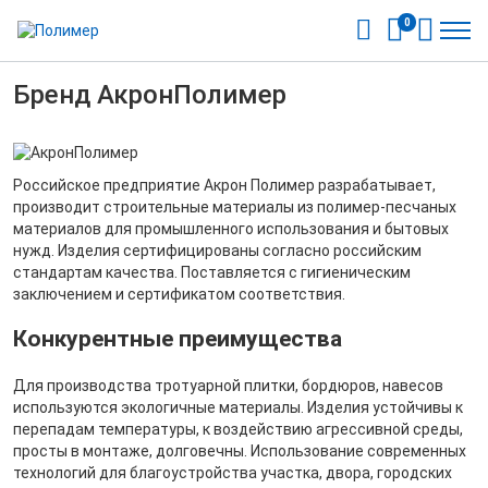
0
Бренд АкронПолимер
Российское предприятие Акрон Полимер разрабатывает,
производит строительные материалы из полимер-песчаных
материалов для промышленного использования и бытовых
нужд. Изделия сертифицированы согласно российским
стандартам качества. Поставляется с гигиеническим
заключением и сертификатом соответствия.
Конкурентные преимущества
Для производства тротуарной плитки, бордюров, навесов
используются экологичные материалы. Изделия устойчивы к
перепадам температуры, к воздействию агрессивной среды,
просты в монтаже, долговечны. Использование современных
технологий для благоустройства участка, двора, городских