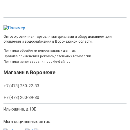
Оптово-розничная торговля материалами и оборудованием для
отопления и водоснабжения в Воронежской области.
Политика обработки персональных данных
Правила применения рекомендательных технологий
Политика использования cookie-файлов
Магазин в Воронеже
+7 (473) 250-22-33
+7 (473) 200-89-80
Ильюшина, д.10Б
Мы в социальных сетях: