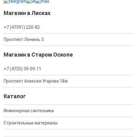
Магазин в Лисках
+7 (47391) 220-82
Проспект Ленина, 3
Магазин в Старом Осколе
+7 (4725) 39-09-11
Проспект Алексея Угарова 18ж
Каталог
Инженерная сантехника
Строительные материалы