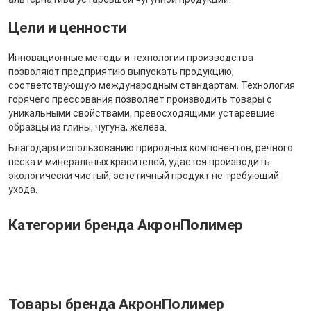
Цели и ценности
Инновационные методы и технологии производства
позволяют предприятию выпускать продукцию,
соответствующую международным стандартам. Технология
горячего прессования позволяет производить товары с
уникальными свойствами, превосходящими устаревшие
образцы из глины, чугуна, железа.
Благодаря использованию природных компонентов, речного
песка и минеральных красителей, удается производить
экологически чистый, эстетичный продукт не требующий
ухода.
Категории бренда АкронПолимер
Товары бренда АкронПолимер