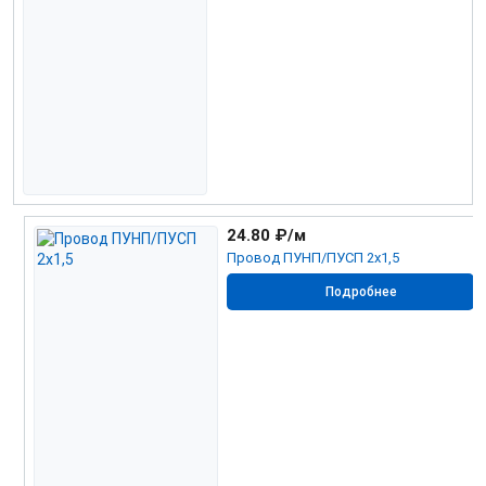
24.80
₽/м
Провод ПУНП/ПУСП 2х1,5
Подробнее