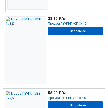
38.30
₽/м
Провод ПУНП/ПУСП 3х1,5
Подробнее
58.00
₽/м
Провод ПУНП/ПуВВ 3х2,5
Подробнее