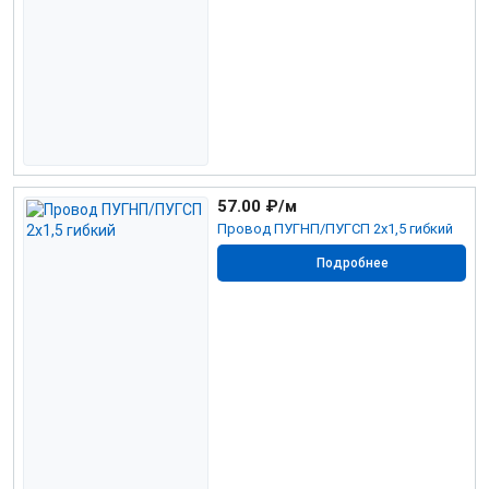
57.00
₽/м
Провод ПУГНП/ПУГСП 2х1,5 гибкий
Подробнее