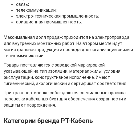
связь;
телекоммуникации;
электро-техническая промышленность;
авиационная промышленность.
Максимальная доля продаж приходится на электропровода
для внутренних монтажных работ. На втором месте идут
магистральная продукция и провода для организации связи и
телекоммуникации.
Товары поставляются с заводской маркировкой,
указывающей на тип изоляции, материал жилы, условия
эксплуатации, конструктивное исполнение. Имеют
гигиенический, экологический и сертификат соответствия.
При транспортировке соблюдаются специальные правила
перевозки кабельных бухт для обеспечения сохранности и
защиты от повреждения.
Категории бренда РТ-Кабель