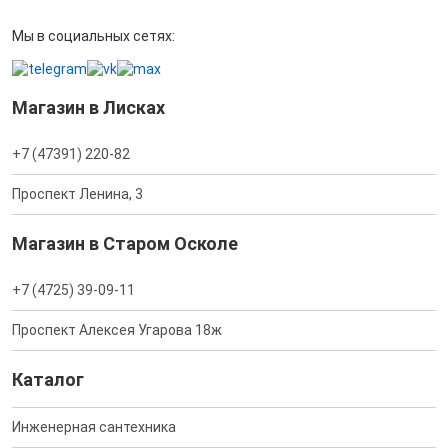
Мы в социальных сетях:
Магазин в Лисках
+7 (47391) 220-82
Проспект Ленина, 3
Магазин в Старом Осколе
+7 (4725) 39-09-11
Проспект Алексея Угарова 18ж
Каталог
Инженерная сантехника