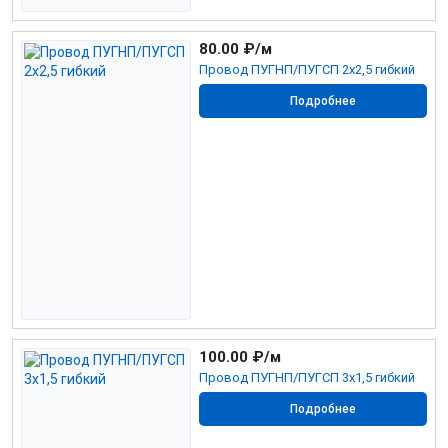
80.00
₽/м
Провод ПУГНП/ПУГСП 2х2,5 гибкий
Подробнее
100.00
₽/м
Провод ПУГНП/ПУГСП 3х1,5 гибкий
Подробнее