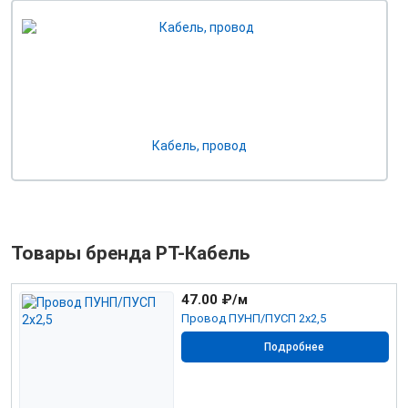
Кабель, провод
Товары бренда РТ-Кабель
47.00
₽/м
Провод ПУНП/ПУСП 2х2,5
Подробнее