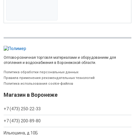
Оптово-розничная торговля материалами и оборудованием для
отопления и водоснабжения в Воронежской области.
Политика обработки персональных данных
Правила применения рекомендательных технологий
Политика использования cookie-файлов
Магазин в Воронеже
+7 (473) 250-22-33
+7 (473) 200-89-80
Ильюшина, д.10Б