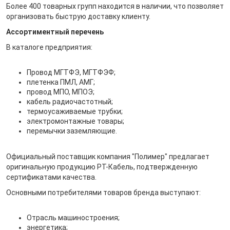
Более 400 товарных групп находится в наличии, что позволяет
организовать быструю доставку клиенту.
Ассортиментный перечень
В каталоге предприятия:
Провод МГТФЭ, МГТФЭФ;
плетенка ПМЛ, АМГ;
провод МПО, МПОЭ;
кабель радиочастотный;
термоусаживаемые трубки;
электромонтажные товары;
перемычки заземляющие.
Официальный поставщик компания "Полимер" предлагает
оригинальную продукцию РТ-Кабель, подтвержденную
сертификатами качества.
Основными потребителями товаров бренда выступают:
Отрасль машиностроения;
энергетика;