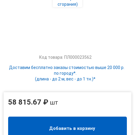
Код товара: ПЛ000023562
Доставим бесплатно заказы стоимостью выше 20 000 р.
по городу*.
(длина - до 2 м, вес - до 1 тн.)*
58 815.67 ₽
шт
Добавить в корзину