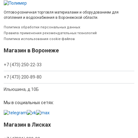
Оптово-розничная торговля материалами и оборудованием для
отопления и водоснабжения в Воронежской области.
Политика обработки персональных данных
Правила применения рекомендательных технологий
Политика использования cookie-файлов
Магазин в Воронеже
+7 (473) 250-22-33
+7 (473) 200-89-80
Ильюшина, д.10Б
Мы в социальных сетях:
Магазин в Лисках