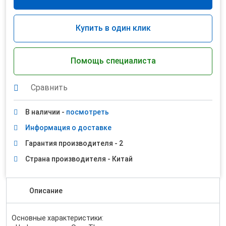
Купить в один клик
Помощь специалиста
Сравнить
В наличии -
посмотреть
Информация о доставке
Гарантия производителя - 2
Страна производителя - Китай
Описание
Основные характеристики: