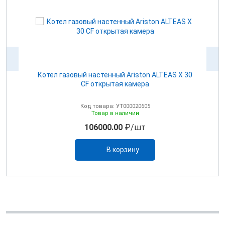
Котел газовый настенный Ariston ALTEAS Х 30
CF открытая камера
Код товара: УТ000020605
Товар в наличии
106000.00
₽/шт
В корзину