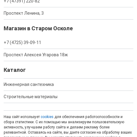
+7 (47391) 220-82
Проспект Ленина, 3
Магазин в Старом Осколе
+7 (4725) 39-09-11
Проспект Алексея Угарова 18ж
Каталог
Инженерная сантехника
Строительные материалы
Наш сайт использует
cookies
для обеспечения работоспособности и
сбора статистики. С их помощью мы анализируем пользовательскую
активность, улучшаем работу сайта и делаем рекламу более
релевантной. Оставаясь на сайте, вы даете согласие на обработку ваших