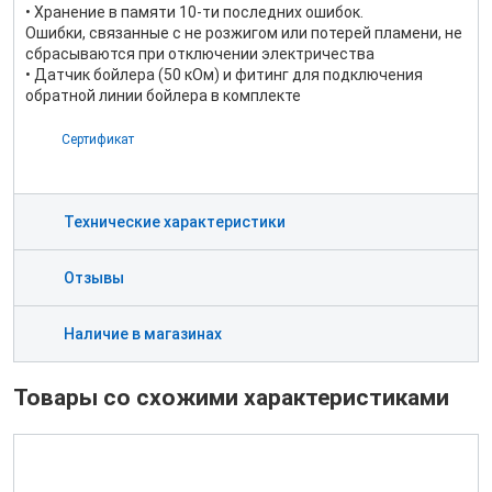
• Хранение в памяти 10-ти последних ошибок.
Ошибки, связанные с не розжигом или потерей пламени, не
сбрасываются при отключении электричества
• Датчик бойлера (50 кОм) и фитинг для подключения
обратной линии бойлера в комплекте
Сертификат
Технические характеристики
Отзывы
Наличие в магазинах
Товары со схожими характеристиками