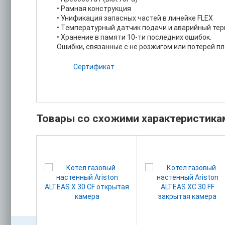
• Рамная конструкция
• Унификация запасных частей в линейке FLEX
• Температурный датчик подачи и аварийный тер
• Хранение в памяти 10-ти последних ошибок.
Ошибки, связанные с не розжигом или потерей п
Сертификат
Товары со схожими характеристика