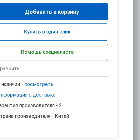
Добавить в корзину
Купить в один клик
Помощь специалиста
равнить
 наличии -
посмотреть
нформация о доставке
арантия производителя - 2
трана производителя - Китай