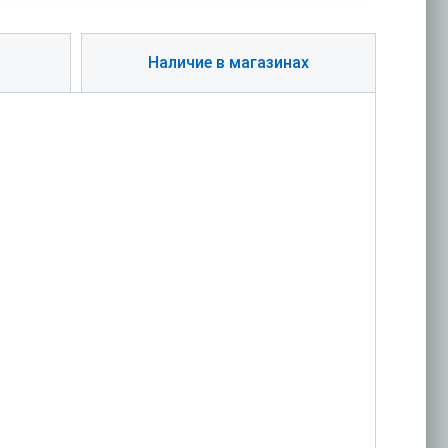
Наличие в магазинах