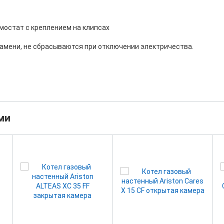
мостат с креплением на клипсах
ламени, не сбрасываются при отключении электричества.
ми