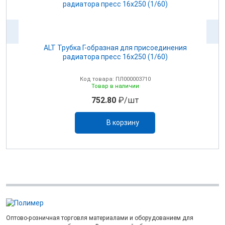
ALT Трубка Г-образная для присоединения
радиатора пресс 16х250 (1/60)
Код товара: ПЛ000003710
Товар в наличии
752.80
₽/шт
В корзину
Оптово-розничная торговля материалами и оборудованием для