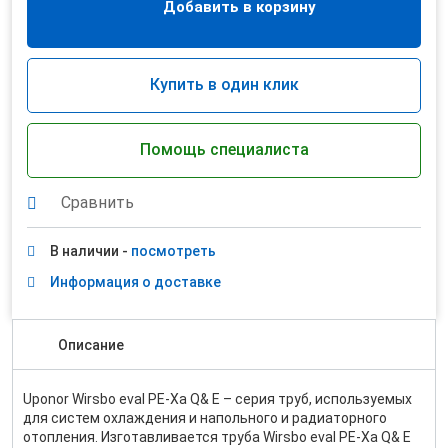
Добавить в корзину
Купить в один клик
Помощь специалиста
Сравнить
В наличии -
посмотреть
Информация о доставке
Описание
Uponor Wirsbo eval PE-Xa Q& E – серия труб, используемых
для систем охлаждения и напольного и радиаторного
отопления. Изготавливается труба Wirsbo eval PE-Xa Q& E