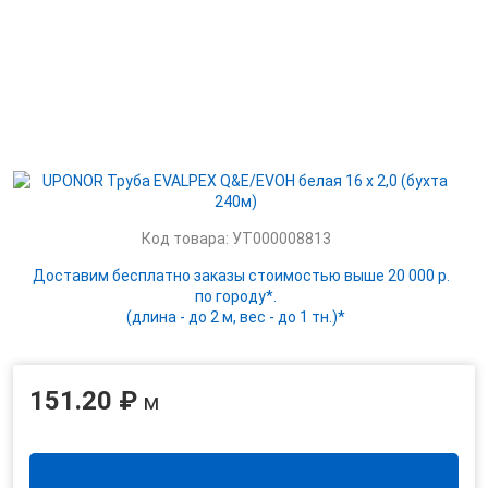
Код товара: УТ000008813
Доставим бесплатно заказы стоимостью выше 20 000 р.
по городу*.
(длина - до 2 м, вес - до 1 тн.)*
151.20 ₽
м