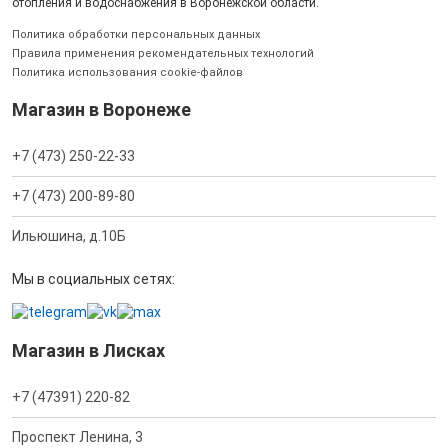
отопления и водоснабжения в Воронежской области.
Политика обработки персональных данных
Правила применения рекомендательных технологий
Политика использования cookie-файлов
Магазин в Воронеже
+7 (473) 250-22-33
+7 (473) 200-89-80
Ильюшина, д.10Б
Мы в социальных сетях:
Магазин в Лисках
+7 (47391) 220-82
Проспект Ленина, 3