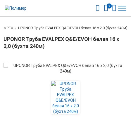
0
ена PEX
/
UPONOR Труба EVALPEX Q&E/EVOH белая 16 х 2,0 (бухта 240м)
UPONOR Труба EVALPEX Q&E/EVOH белая 16 х
2,0 (бухта 240м)