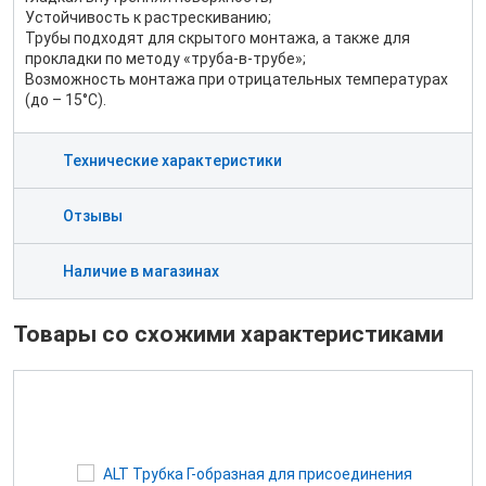
Устойчивость к растрескиванию;
Трубы подходят для скрытого монтажа, а также для
прокладки по методу «труба-в-трубе»;
Возможность монтажа при отрицательных температурах
(до – 15°С).
Технические характеристики
Отзывы
Наличие в магазинах
Товары со схожими характеристиками