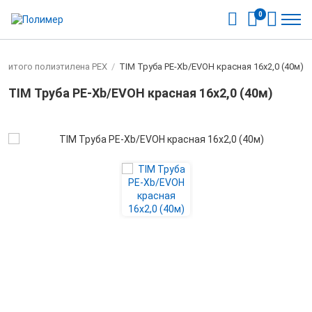
0
сшитого полиэтилена PEX
/
TIM Труба PE-Xb/EVOH красная 16х2,0 (40м)
TIM Труба PE-Xb/EVOH красная 16х2,0 (40м)