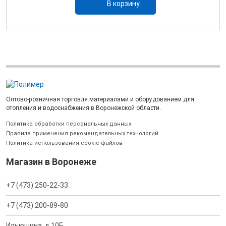
В корзину
Оптово-розничная торговля материалами и оборудованием для
отопления и водоснабжения в Воронежской области.
Политика обработки персональных данных
Правила применения рекомендательных технологий
Политика использования cookie-файлов
Магазин в Воронеже
+7 (473) 250-22-33
+7 (473) 200-89-80
Ильюшина, д.10Б