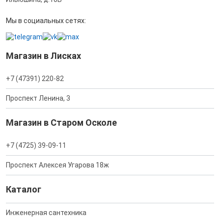
Мы в социальных сетях:
Магазин в Лисках
+7 (47391) 220-82
Проспект Ленина, 3
Магазин в Старом Осколе
+7 (4725) 39-09-11
Проспект Алексея Угарова 18ж
Каталог
Инженерная сантехника