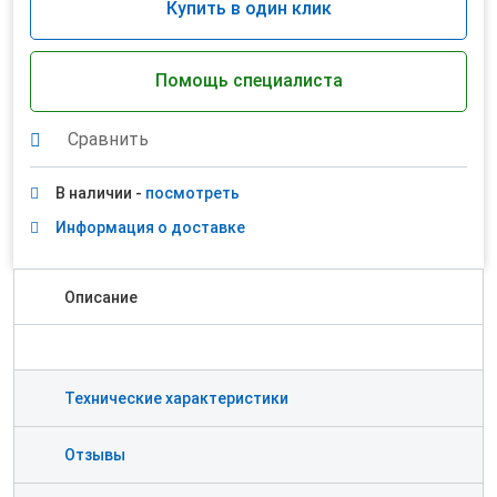
Купить в один клик
Помощь специалиста
Сравнить
В наличии -
посмотреть
Информация о доставке
Описание
Технические характеристики
Отзывы