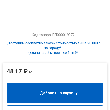
Код товара: ПЛ000019972
Доставим бесплатно заказы стоимостью выше 20 000 р.
по городу*.
(длина - до 2 м, вес - до 1 тн.)*
48.17 ₽
м
Добавить в корзину