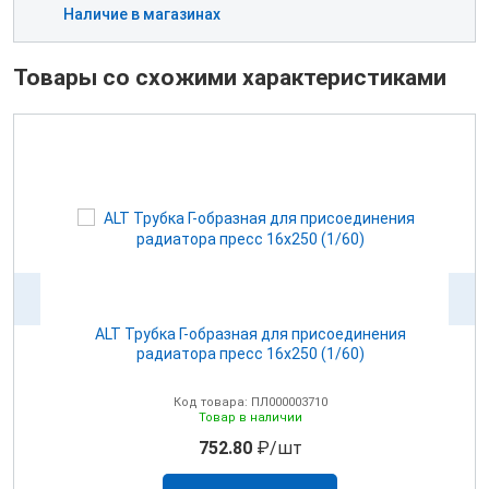
Наличие в магазинах
Товары со схожими характеристиками
ALT Трубка Г-образная для присоединения
радиатора пресс 16х250 (1/60)
Код товара: ПЛ000003710
Товар в наличии
752.80
₽/шт