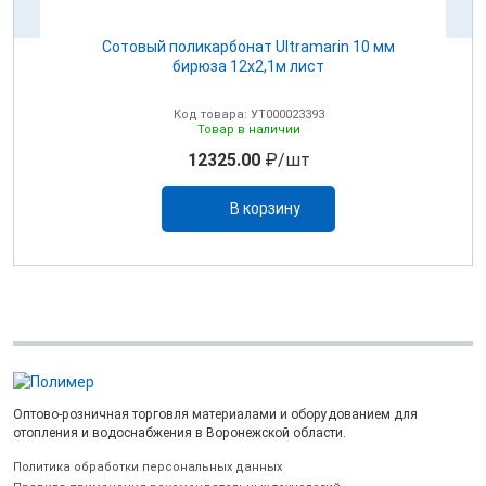
Сотовый поликарбонат Ultramarin 10 мм
бирюза 12х2,1м лист
Код товара: УТ000023393
Товар в наличии
12325.00
₽/шт
В корзину
Оптово-розничная торговля материалами и оборудованием для
отопления и водоснабжения в Воронежской области.
Политика обработки персональных данных