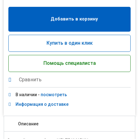
Добавить в корзину
Купить в один клик
Помощь специалиста
Сравнить
В наличии -
посмотреть
Информация о доставке
Описание