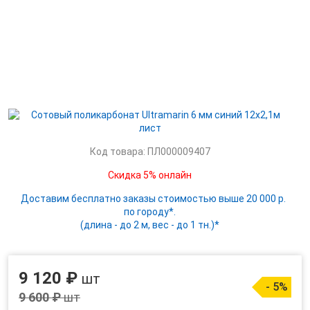
Код товара: ПЛ000009407
Скидка 5% онлайн
Доставим бесплатно заказы стоимостью выше 20 000 р.
по городу*.
(длина - до 2 м, вес - до 1 тн.)*
9 120 ₽
шт
- 5%
9 600 ₽
шт