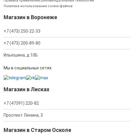
Правила применения рекомендательных технологий
Политика использования cookie-файлов
Магазин в Воронеже
+7 (473) 250-22-33
+7 (473) 200-89-80
Ильюшина, д.10Б
Мы в социальных сетях:
Магазин в Лисках
+7 (47391) 220-82
Проспект Ленина, 3
Магазин в Старом Осколе