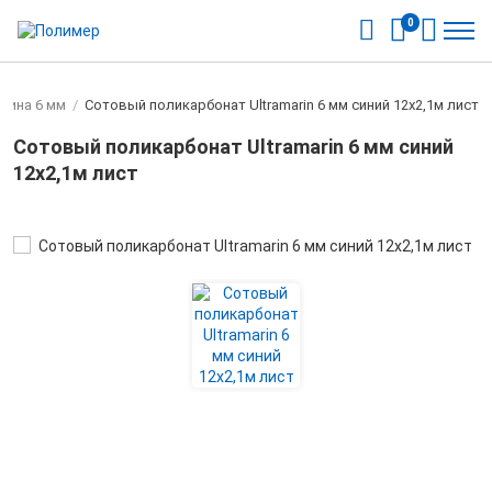
0
щина 6 мм
/
Сотовый поликарбонат Ultramarin 6 мм синий 12х2,1м лист
Сотовый поликарбонат Ultramarin 6 мм синий
12х2,1м лист