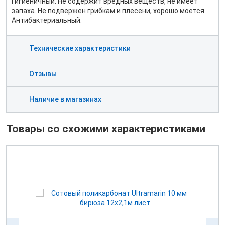
Гигиеничный. Не содержит вредных веществ, не имеет
запаха. Не подвержен грибкам и плесени, хорошо моется.
Антибактериальный.
Технические характеристики
Отзывы
Наличие в магазинах
Товары со схожими характеристиками