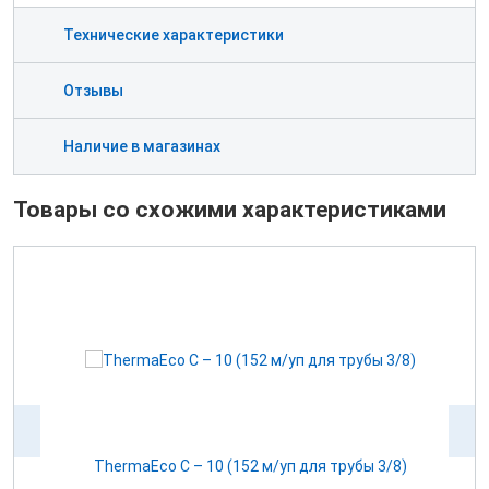
Технические характеристики
Отзывы
Наличие в магазинах
Товары со схожими характеристиками
450
ThermaEco С – 10 (152 м/уп для трубы 3/8)