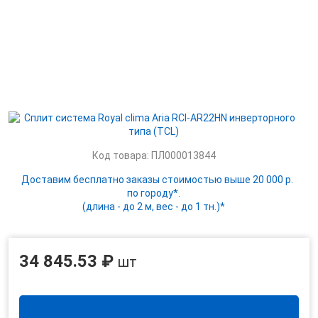
Код товара: ПЛ000013844
Доставим бесплатно заказы стоимостью выше 20 000 р.
по городу*.
(длина - до 2 м, вес - до 1 тн.)*
34 845.53 ₽
шт