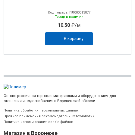
Код товара: ПЛ000013877
Товар в наличии
10.50
₽/м
В корзину
Оптово-розничная торговля материалами и оборудованием для
отопления и водоснабжения в Воронежской области.
Политика обработки персональных данных
Правила применения рекомендательных технологий
Политика использования cookie-файлов
Магазин в Воронеже