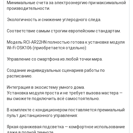
Минимальные счета за электроэнергию при максимальной
производительности.
Экологичность и снижение углеродного следа.
Соответствие самым строгим европейским стандартам.
Модель RCI-AR22HN полностью готова к установке модуля
Wi-Fi OSK106 (приобретается отдельно):
Управление со смартфона из любой точки мира.
Создание индивидуальных сценариев работы по
расписанию.
Интеграция в экосистему умного дома.
Установка модуля проста и не требует вызова мастера —
вы сможете подключить всё самостоятельно.
В комплекте с кондиционером поставляется премиальный
пульт дистанционного управления:
Яркая оранжевая подсветка — комфортное использование
даже в полной темноте.