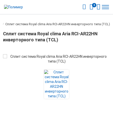
0
a
/
Сплит система Royal clima Aria RCI-AR22HN инверторного типа (TCL)
Сплит система Royal clima Aria RCI-AR22HN
инверторного типа (TCL)