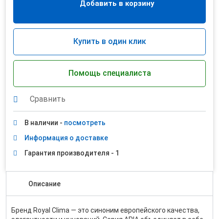
Добавить в корзину
Купить в один клик
Помощь специалиста
Сравнить
В наличии -
посмотреть
Информация о доставке
Гарантия производителя - 1
Описание
Бренд Royal Clima — это синоним европейского качества,