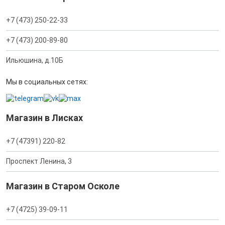
+7 (473) 250-22-33
+7 (473) 200-89-80
Ильюшина, д.10Б
Мы в социальных сетях:
Магазин в Лисках
+7 (47391) 220-82
Проспект Ленина, 3
Магазин в Старом Осколе
+7 (4725) 39-09-11