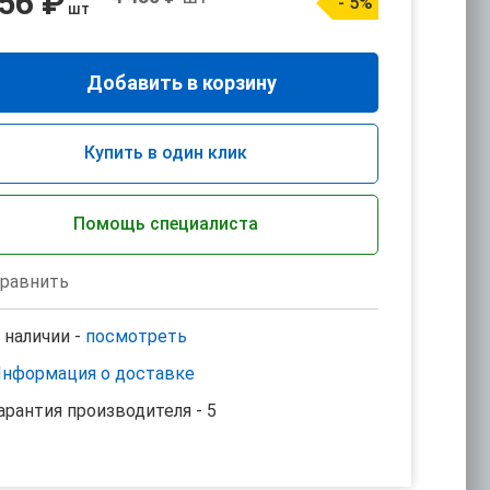
256 ₽
- 5%
шт
Добавить в корзину
Купить в один клик
Помощь специалиста
равнить
 наличии -
посмотреть
нформация о доставке
арантия производителя - 5