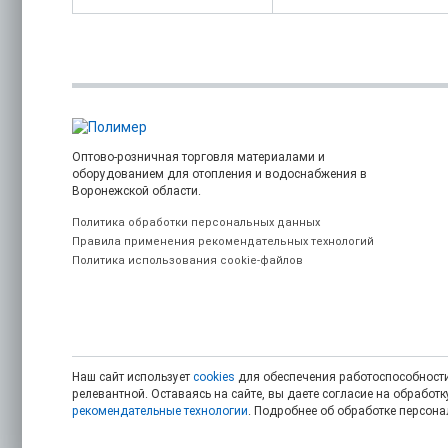
Оптово-розничная торговля материалами и
оборудованием для отопления и водоснабжения в
Воронежской области.
Политика обработки персональных данных
Правила применения рекомендательных технологий
Политика использования cookie-файлов
Наш сайт использует
cookies
для обеспечения работоспособности
релевантной. Оставаясь на сайте, вы даете согласие на обрабо
рекомендательные технологии
. Подробнее об обработке персон