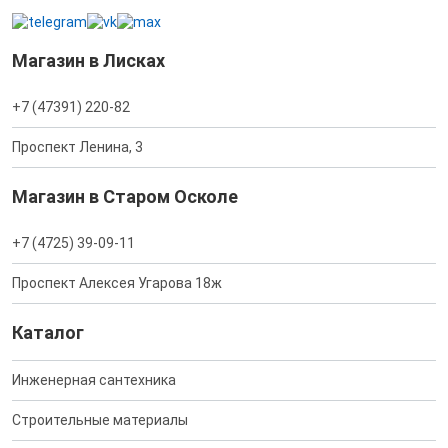
Магазин в Лисках
+7 (47391) 220-82
Проспект Ленина, 3
Магазин в Старом Осколе
+7 (4725) 39-09-11
Проспект Алексея Угарова 18ж
Каталог
Инженерная сантехника
Строительные материалы