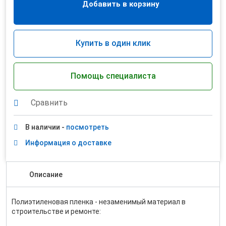
Добавить в корзину
Купить в один клик
Помощь специалиста
Сравнить
В наличии -
посмотреть
Информация о доставке
Описание
Полиэтиленовая пленка - незаменимый материал в
строительстве и ремонте: