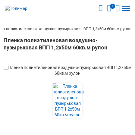
0
ка полиэтиленовая воздушно-пузырьковая ВПП 1,2х50м 60кв.м рулон
Пленка полиэтиленовая воздушно-
пузырьковая ВПП 1,2х50м 60кв.м рулон