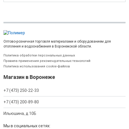
Оптово-розничная торговля материалами и оборудованием для
отопления и водоснабжения в Воронежской области.
Политика обработки персональных данных
Правила применения рекомендательных технологий
Политика использования cookie-файлов
Магазин в Воронеже
+7 (473) 250-22-33
+7 (473) 200-89-80
Ильюшина, д.10Б
Мы в социальных сетях: