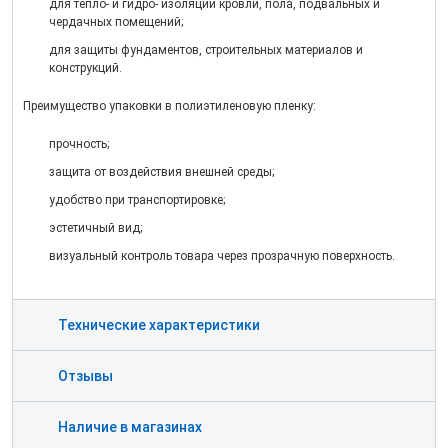
для тепло- и гидро- изоляции кровли, пола, подвальных и
чердачных помещений;
для защиты фундаментов, строительных материалов и
конструкций.
Преимущество упаковки в полиэтиленовую пленку:
прочность;
защита от воздействия внешней среды;
удобство при транспортировке;
эстетичный вид;
визуальный контроль товара через прозрачную поверхность.
Технические характеристики
Отзывы
Наличие в магазинах