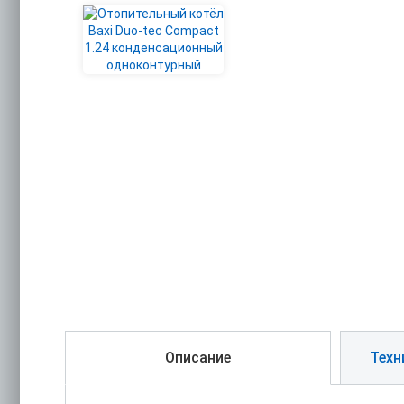
Описание
Техн