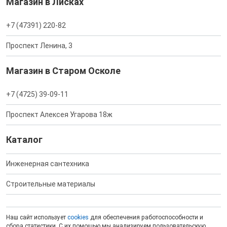
Магазин в Лисках
+7 (47391) 220-82
Проспект Ленина, 3
Магазин в Старом Осколе
+7 (4725) 39-09-11
Проспект Алексея Угарова 18ж
Каталог
Инженерная сантехника
Строительные материалы
Наш сайт использует
cookies
для обеспечения работоспособности и
сбора статистики. С их помощью мы анализируем пользовательскую