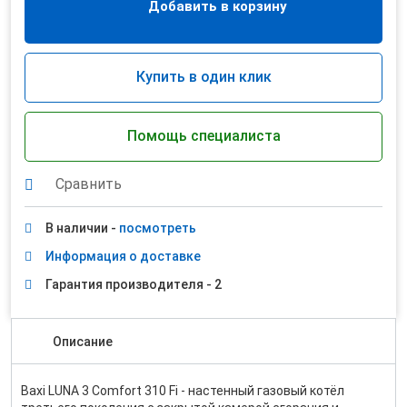
Добавить в корзину
Купить в один клик
Помощь специалиста
Сравнить
В наличии -
посмотреть
Информация о доставке
Гарантия производителя - 2
Описание
Baxi LUNA 3 Comfort 310 Fi - настенный газовый котёл