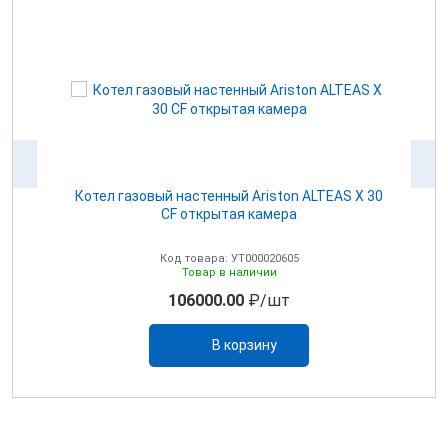
Котел газовый настенный Ariston ALTEAS Х 30
CF открытая камера
Код товара: УТ000020605
Товар в наличии
106000.00
₽/шт
В корзину