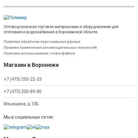
Оптово-розничная торговля материалами и оборудованием для
отопления и водоснабжения в Воронежской области.
Политика обработки персональных данных
Правила применения рекомендательных технологий
Политика использования cookie-файлов
Магазин в Воронеже
+7 (473) 250-22-33
+7 (473) 200-89-80
Ильюшина, д.10Б
Мы в социальных сетях: