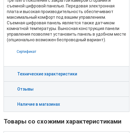
третьего поколения с закрытой камерой сгорания и
съемной цифровой панелью. Передовая электронная
плата и высокая производительность обеспечивают
максимальный комфорт под вашим управлением.
Съемная цифровая панель является также датчиком
комнатной температуры. Выносная конструкция панели
управления позволяет установить панель в удобном месте
(опционально возможен беспроводный вариант).
Сертификат
Технические характеристики
Отзывы
Наличие в магазинах
Товары со схожими характеристиками