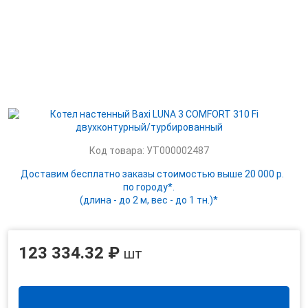
Код товара: УТ000002487
Доставим бесплатно заказы стоимостью выше 20 000 р.
по городу*.
(длина - до 2 м, вес - до 1 тн.)*
123 334.32 ₽
шт