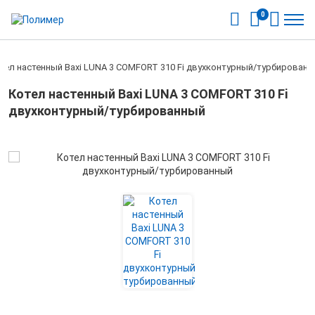
0
тел настенный Baxi LUNA 3 COMFORT 310 Fi двухконтурный/турбирован
Котел настенный Baxi LUNA 3 COMFORT 310 Fi
двухконтурный/турбированный