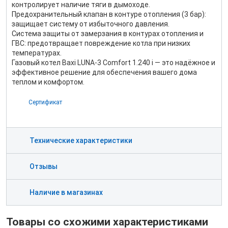
контролирует наличие тяги в дымоходе.
Предохранительный клапан в контуре отопления (3 бар):
защищает систему от избыточного давления.
Система защиты от замерзания в контурах отопления и
ГВС: предотвращает повреждение котла при низких
температурах.
Газовый котел Baxi LUNA-3 Comfort 1.240 i — это надёжное и
эффективное решение для обеспечения вашего дома
теплом и комфортом.
Сертификат
Технические характеристики
Отзывы
Наличие в магазинах
Товары со схожими характеристиками