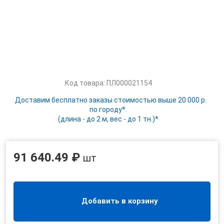
Код товара: ПЛ000021154
Доставим бесплатно заказы стоимостью выше 20 000 р.
по городу*.
(длина - до 2 м, вес - до 1 тн.)*
91 640.49 ₽
шт
Добавить в корзину