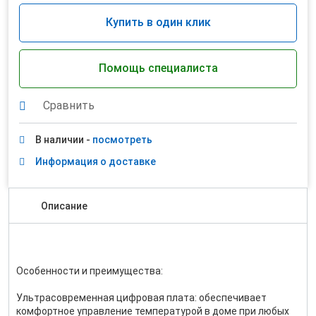
Купить в один клик
Помощь специалиста
Сравнить
В наличии -
посмотреть
Информация о доставке
Описание
Особенности и преимущества:
Ультрасовременная цифровая плата: обеспечивает
комфортное управление температурой в доме при любых