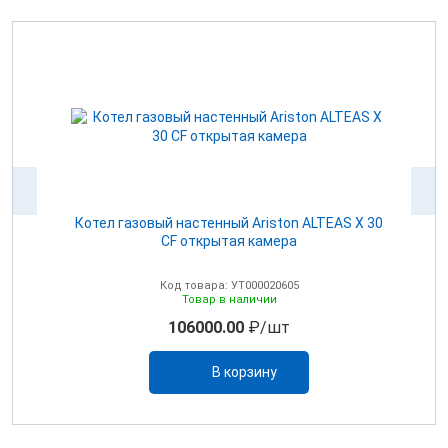
Котел газовый настенный Ariston ALTEAS Х 30
CF открытая камера
Код товара: УТ000020605
Товар в наличии
106000.00
₽/шт
В корзину