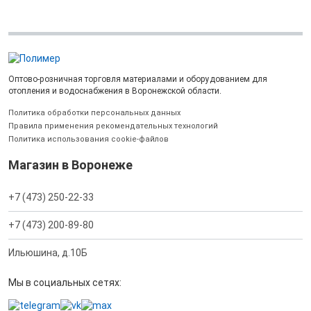
Оптово-розничная торговля материалами и оборудованием для
отопления и водоснабжения в Воронежской области.
Политика обработки персональных данных
Правила применения рекомендательных технологий
Политика использования cookie-файлов
Магазин в Воронеже
+7 (473) 250-22-33
+7 (473) 200-89-80
Ильюшина, д.10Б
Мы в социальных сетях: