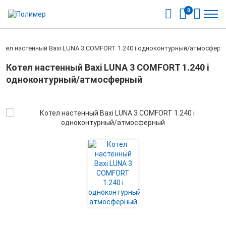
0
отел настенный Baxi LUNA 3 COMFORT 1.240 i одноконтурный/атмосфер
Котел настенный Baxi LUNA 3 COMFORT 1.240 i
одноконтурный/атмосферный