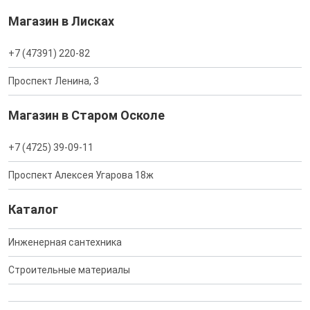
Магазин в Лисках
+7 (47391) 220-82
Проспект Ленина, 3
Магазин в Старом Осколе
+7 (4725) 39-09-11
Проспект Алексея Угарова 18ж
Каталог
Инженерная сантехника
Строительные материалы