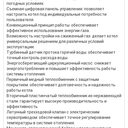
погодных условиях.
Съемная цифровая панель управления: позволяет
настроить котел под индивидуальные потребности
пользователя.
Конвекционный принцип работы: обеспечивает
эффективное использование энергии газа.
Возможность настройки на сжиженный газ: делает котел
универсальным решением для различных условий
эксплуатации.
Турбинный датчик протока горячей воды: обеспечивает
точный контроль расхода воды.
Энергосберегающий циркуляционный насос: снижает
энергопотребление и повышает эффективность работы
системы отопления.
Первичный медный теплообменник с защитным
покрытием: обеспечивает долговечность и надежность
работы котла.
Вторичный пластинчатый теплообменник из нержавеющей
стали: гарантирует высокую производительность и
эффективность.
Латунный трехходовой клапан с электрическим
сервоприводом: обеспечивает точное регулирование
температуры в системе отопления.