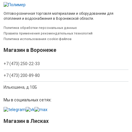
Оптово-розничная торговля материалами и оборудованием для
отопления и водоснабжения в Воронежской области.
Политика обработки персональных данных
Правила применения рекомендательных технологий
Политика использования cookie-файлов
Магазин в Воронеже
+7 (473) 250-22-33
+7 (473) 200-89-80
Ильюшина, д.10Б
Мы в социальных сетях:
Магазин в Лисках