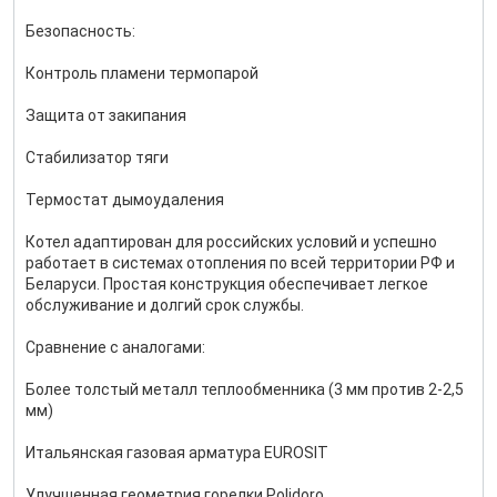
Безопасность:
Контроль пламени термопарой
Защита от закипания
Стабилизатор тяги
Термостат дымоудаления
Котел адаптирован для российских условий и успешно
работает в системах отопления по всей территории РФ и
Беларуси. Простая конструкция обеспечивает легкое
обслуживание и долгий срок службы.
Сравнение с аналогами:
Более толстый металл теплообменника (3 мм против 2-2,5
мм)
Итальянская газовая арматура EUROSIT
Улучшенная геометрия горелки Polidoro