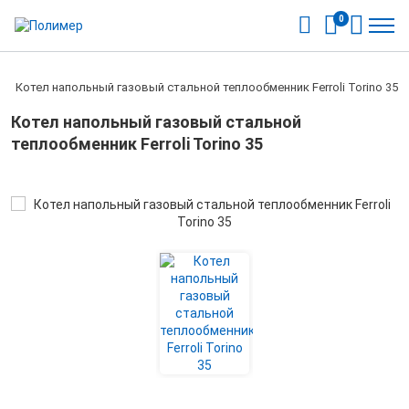
0
/
Котел напольный газовый стальной теплообменник Ferroli Torino 35
Котел напольный газовый стальной
теплообменник Ferroli Torino 35