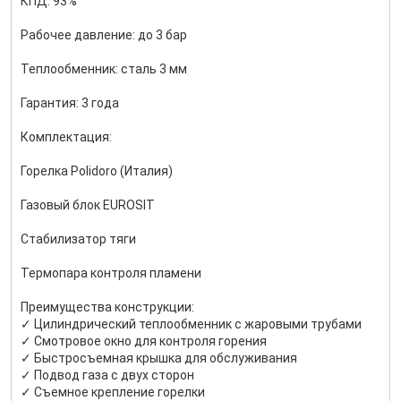
КПД: 93%
Рабочее давление: до 3 бар
Теплообменник: сталь 3 мм
Гарантия: 3 года
Комплектация:
Горелка Polidoro (Италия)
Газовый блок EUROSIT
Стабилизатор тяги
Термопара контроля пламени
Преимущества конструкции:
✓ Цилиндрический теплообменник с жаровыми трубами
✓ Смотровое окно для контроля горения
✓ Быстросъемная крышка для обслуживания
✓ Подвод газа с двух сторон
✓ Съемное крепление горелки