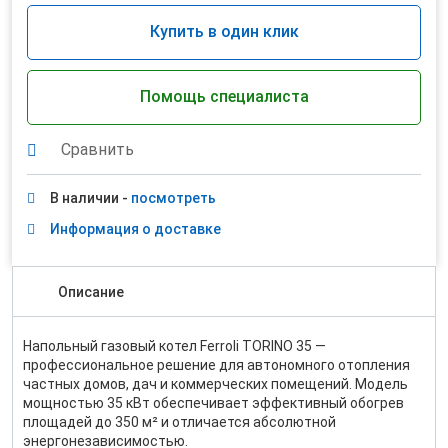
Купить в один клик
Помощь специалиста
Сравнить
В наличии -
посмотреть
Информация о доставке
Описание
Напольный газовый котел Ferroli TORINO 35 —
профессиональное решение для автономного отопления
частных домов, дач и коммерческих помещений. Модель
мощностью 35 кВт обеспечивает эффективный обогрев
площадей до 350 м² и отличается абсолютной
энергонезависимостью.