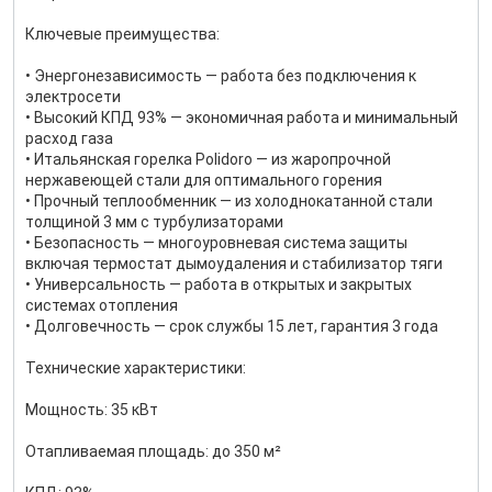
Ключевые преимущества:
• Энергонезависимость — работа без подключения к
электросети
• Высокий КПД 93% — экономичная работа и минимальный
расход газа
• Итальянская горелка Polidoro — из жаропрочной
нержавеющей стали для оптимального горения
• Прочный теплообменник — из холоднокатанной стали
толщиной 3 мм с турбулизаторами
• Безопасность — многоуровневая система защиты
включая термостат дымоудаления и стабилизатор тяги
• Универсальность — работа в открытых и закрытых
системах отопления
• Долговечность — срок службы 15 лет, гарантия 3 года
Технические характеристики:
Мощность: 35 кВт
Отапливаемая площадь: до 350 м²