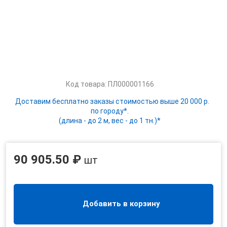
Код товара: ПЛ000001166
Доставим бесплатно заказы стоимостью выше 20 000 р.
по городу*.
(длина - до 2 м, вес - до 1 тн.)*
90 905.50 ₽
шт
Добавить в корзину