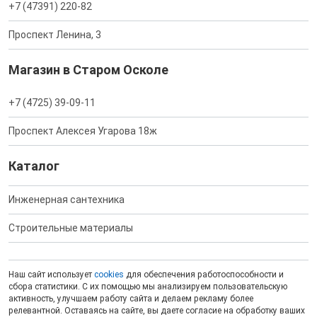
+7 (47391) 220-82
Проспект Ленина, 3
Магазин в Старом Осколе
+7 (4725) 39-09-11
Проспект Алексея Угарова 18ж
Каталог
Инженерная сантехника
Строительные материалы
Наш сайт использует
cookies
для обеспечения работоспособности и
сбора статистики. С их помощью мы анализируем пользовательскую
активность, улучшаем работу сайта и делаем рекламу более
релевантной. Оставаясь на сайте, вы даете согласие на обработку ваших