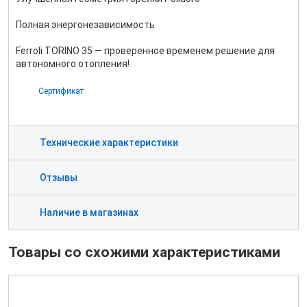
Полная энергонезависимость
Ferroli TORINO 35 — проверенное временем решение для
автономного отопления!
Сертификат
Технические характеристики
Отзывы
Наличие в магазинах
Товары со схожими характеристиками