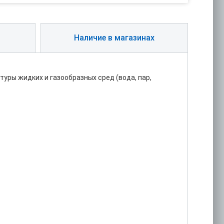
Наличие в магазинах
ры жидких и газообразных сред (вода, пар,