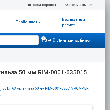
Ваш город: Воронеж
Адреса магазинов
Бесплатный
Прайс-листы
расчет
0
0 ₽
Личный кабинет
гильза 50 мм RIM-0001-635015