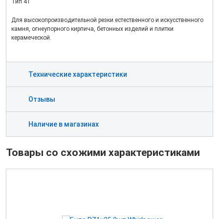
Тип 41
Для высокопроизводительной резки естественного и искусственного
камня, огнеупорного кирпича, бетонных изделий и плитки
керамеческой.
Технические характеристики
Отзывы
Наличие в магазинах
Товары со схожими характеристиками