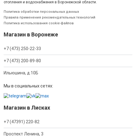
отопления и водоснабжения в Воронежской области.
Политика обработки персональных данных
Правила применения рекомендательных технологий
Политика использования cookie-файлов
Магазин в Воронеже
+7 (473) 250-22-33
+7 (473) 200-89-80
Ильюшина, д.10Б
Мы в социальных сетях:
Магазин в Лисках
+7 (47391) 220-82
Проспект Ленина, 3