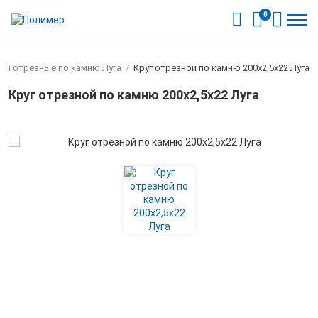
0
ки отрезные по камню Луга
/
Круг отрезной по камню 200х2,5х22 Луга
Круг отрезной по камню 200х2,5х22 Луга