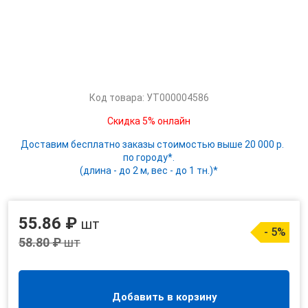
Код товара: УТ000004586
Скидка 5% онлайн
Доставим бесплатно заказы стоимостью выше 20 000 р.
по городу*.
(длина - до 2 м, вес - до 1 тн.)*
55.86 ₽
шт
- 5%
58.80 ₽
шт
Добавить в корзину