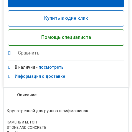
Купить в один клик
Помощь специалиста
Сравнить
В наличии -
посмотреть
Информация о доставке
Описание
Круг отрезной для ручных шлифмашинок
КАМЕНЬ И БЕТОН
STONE AND CONCRETE