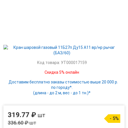
Код товара: УТ000017159
Скидка 5% онлайн
Доставим бесплатно заказы стоимостью выше 20 000 р.
по городу*.
(длина - до 2 м, вес - до 1 тн.)*
319.77 ₽
шт
- 5%
336.60 ₽
шт