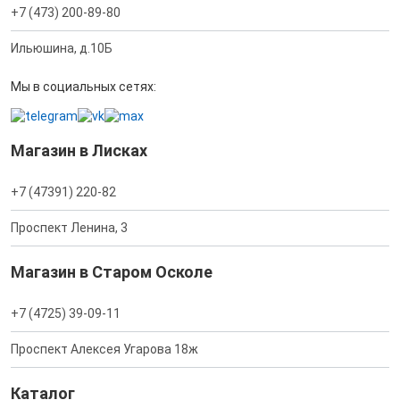
+7 (473) 200-89-80
Ильюшина, д.10Б
Мы в социальных сетях:
Магазин в Лисках
+7 (47391) 220-82
Проспект Ленина, 3
Магазин в Старом Осколе
+7 (4725) 39-09-11
Проспект Алексея Угарова 18ж
Каталог