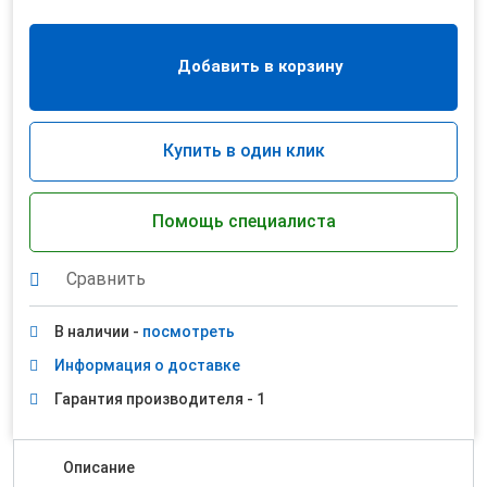
Добавить в корзину
Купить в один клик
Помощь специалиста
Сравнить
В наличии -
посмотреть
Информация о доставке
Гарантия производителя - 1
Описание