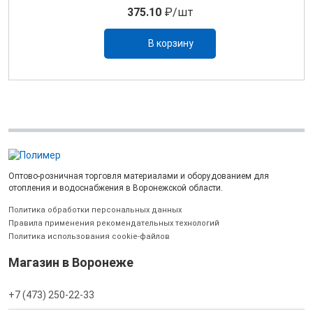
375.10
₽/шт
В корзину
Оптово-розничная торговля материалами и оборудованием для
отопления и водоснабжения в Воронежской области.
Политика обработки персональных данных
Правила применения рекомендательных технологий
Политика использования cookie-файлов
Магазин в Воронеже
+7 (473) 250-22-33