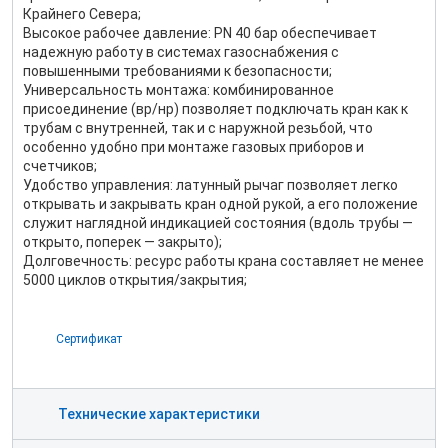
Крайнего Севера;
Высокое рабочее давление: PN 40 бар обеспечивает
надежную работу в системах газоснабжения с
повышенными требованиями к безопасности;
Универсальность монтажа: комбинированное
присоединение (вр/нр) позволяет подключать кран как к
трубам с внутренней, так и с наружной резьбой, что
особенно удобно при монтаже газовых приборов и
счетчиков;
Удобство управления: латунный рычаг позволяет легко
открывать и закрывать кран одной рукой, а его положение
служит наглядной индикацией состояния (вдоль трубы —
открыто, поперек — закрыто);
Долговечность: ресурс работы крана составляет не менее
5000 циклов открытия/закрытия;
Сертификат
Технические характеристики