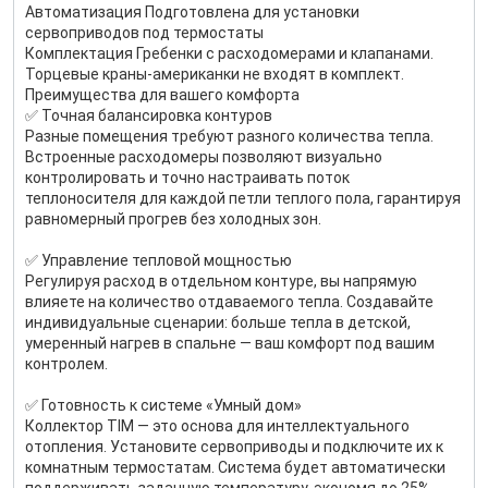
Автоматизация Подготовлена для установки
сервоприводов под термостаты
Комплектация Гребенки с расходомерами и клапанами.
Торцевые краны-американки не входят в комплект.
Преимущества для вашего комфорта
✅ Точная балансировка контуров
Разные помещения требуют разного количества тепла.
Встроенные расходомеры позволяют визуально
контролировать и точно настраивать поток
теплоносителя для каждой петли теплого пола, гарантируя
равномерный прогрев без холодных зон.
✅ Управление тепловой мощностью
Регулируя расход в отдельном контуре, вы напрямую
влияете на количество отдаваемого тепла. Создавайте
индивидуальные сценарии: больше тепла в детской,
умеренный нагрев в спальне — ваш комфорт под вашим
контролем.
✅ Готовность к системе «Умный дом»
Коллектор TIM — это основа для интеллектуального
отопления. Установите сервоприводы и подключите их к
комнатным термостатам. Система будет автоматически