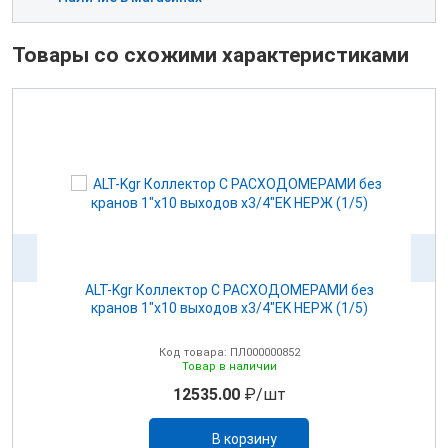
Товары со схожими характеристиками
з
ALT-Kgr Коллектор С РАСХОДОМЕРАМИ без
кранов 1"х10 выходов х3/4"EK НЕРЖ (1/5)
Код товара: ПЛ000000852
Товар в наличии
12535.00
₽/шт
В корзину