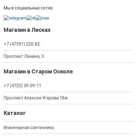
Мы в социальных сетях:
Магазин в Лисках
+7 (47391) 220-82
Проспект Ленина, 3
Магазин в Старом Осколе
+7 (4725) 39-09-11
Проспект Алексея Угарова 18ж
Каталог
Инженерная сантехника