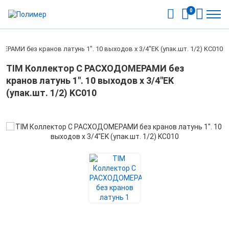
0
РАМИ без кранов латунь 1". 10 выходов x 3/4"EK (упак.шт. 1/2) KC010
TIM Коллектор С РАСХОДОМЕРАМИ без
кранов латунь 1". 10 выходов x 3/4"EK
(упак.шт. 1/2) KC010