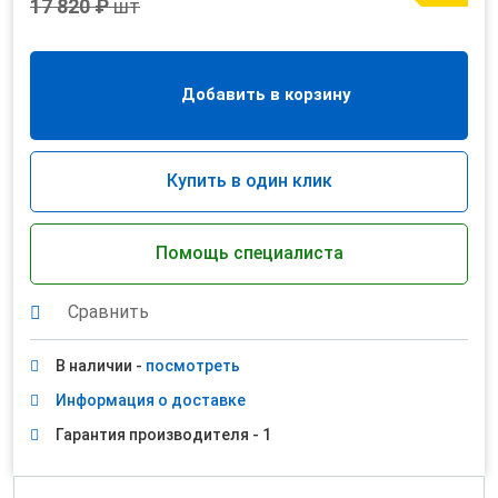
17 820 ₽
шт
Добавить в корзину
Купить в один клик
Помощь специалиста
Сравнить
В наличии -
посмотреть
Информация о доставке
Гарантия производителя - 1