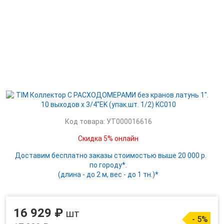
Код товара: УТ000016616
Скидка 5% онлайн
Доставим бесплатно заказы стоимостью выше 20 000 р.
по городу*.
(длина - до 2 м, вес - до 1 тн.)*
16 929 ₽
шт
- 5%