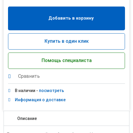
Добавить в корзину
Купить в один клик
Помощь специалиста
Сравнить
В наличии -
посмотреть
Информация о доставке
Описание