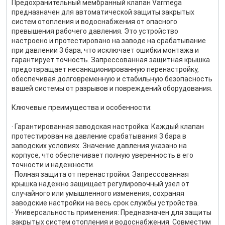
Предохранительный мембранный клапан Varmega
предназначен для автоматической защиты закрытых
систем отопления и водоснабжения от опасного
превышения рабочего давления. Это устройство
настроено и протестировано на заводе на срабатывание
при давлении 3 бара, что исключает ошибки монтажа и
гарантирует точность. Запрессованная защитная крышка
предотвращает несанкционированную перенастройку,
обеспечивая долговременную и стабильную безопасность
вашей системы от разрывов и повреждений оборудования.
Ключевые преимущества и особенности:
· Гарантированная заводская настройка: Каждый клапан
протестирован на давление срабатывания 3 бара в
заводских условиях. Значение давления указано на
корпусе, что обеспечивает полную уверенность в его
точности и надежности.
· Полная защита от перенастройки: Запрессованная
крышка надежно защищает регулировочный узел от
случайного или умышленного изменения, сохраняя
заводские настройки на весь срок службы устройства.
· Универсальность применения: Предназначен для защиты
закрытых систем отопления и водоснабжения. Совместим