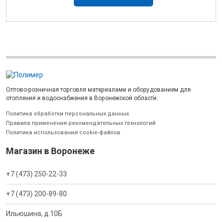
Оптово-розничная торговля материалами и оборудованием для
отопления и водоснабжения в Воронежской области.
Политика обработки персональных данных
Правила применения рекомендательных технологий
Политика использования cookie-файлов
Магазин в Воронеже
+7 (473) 250-22-33
+7 (473) 200-89-80
Ильюшина, д.10Б