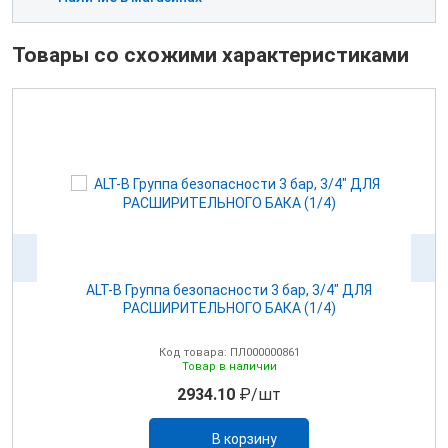
Товары со схожими характеристиками
ALT-B Группа безопасности 3 бар, 3/4" ДЛЯ
РАСШИРИТЕЛЬНОГО БАКА (1/4)
Код товара: ПЛ000000861
Товар в наличии
2934.10
₽/шт
В корзину