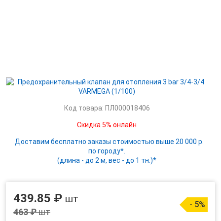
Код товара: ПЛ000018406
Скидка 5% онлайн
Доставим бесплатно заказы стоимостью выше 20 000 р.
по городу*.
(длина - до 2 м, вес - до 1 тн.)*
439.85 ₽
шт
- 5%
463 ₽
шт