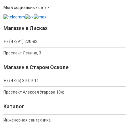
Мы в социальных сетях:
Магазин в Лисках
+7 (47391) 220-82
Проспект Ленина, 3
Магазин в Старом Осколе
+7 (4725) 39-09-11
Проспект Алексея Угарова 18ж
Каталог
Инженерная сантехника