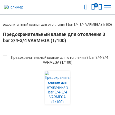
0
едохранительный клапан для отопления 3 bar 3/4-3/4 VARMEGA (1/100)
Предохранительный клапан для отопления 3
bar 3/4-3/4 VARMEGA (1/100)