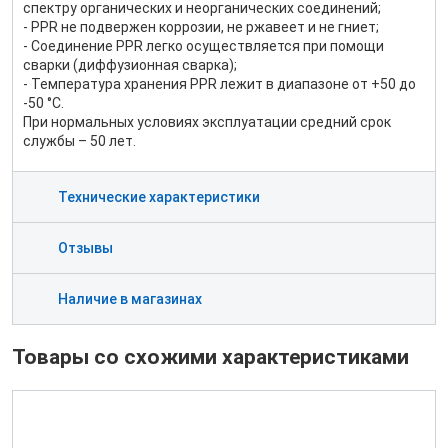
спектру органических и неорганических соединений;
- PPR не подвержен коррозии, не ржавеет и не гниет;
- Соединение PPR легко осуществляется при помощи
сварки (диффузионная сварка);
- Температура хранения PPR лежит в диапазоне от +50 до
-50 °C.
При нормальных условиях эксплуатации средний срок
службы – 50 лет.
Технические характеристики
Отзывы
Наличие в магазинах
Товары со схожими характеристиками