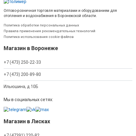
Оптово-розничная торговля материалами и оборудованием для
отопления и водоснабжения в Воронежской области.
Политика обработки персональных данных
Правила применения рекомендательных технологий
Политика использования cookie-файлов
Магазин в Воронеже
+7 (473) 250-22-33
+7 (473) 200-89-80
Ильюшина, д.10Б
Мы в социальных сетях:
Магазин в Лисках
+7 (47391) 220-82