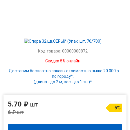
Код товара: 00000000872
Скидка 5% онлайн
Доставим бесплатно заказы стоимостью выше 20 000 р.
по городу*.
(длина - до 2 м, вес - до 1 тн.)*
5.70 ₽
шт
- 5%
6 ₽
шт