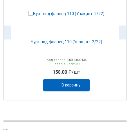
Бурт под фланец 110 (Упак.,шт. 2/22)
Код товара: 00000002436
Товар в наличии
158.00
₽/шт
В корзину