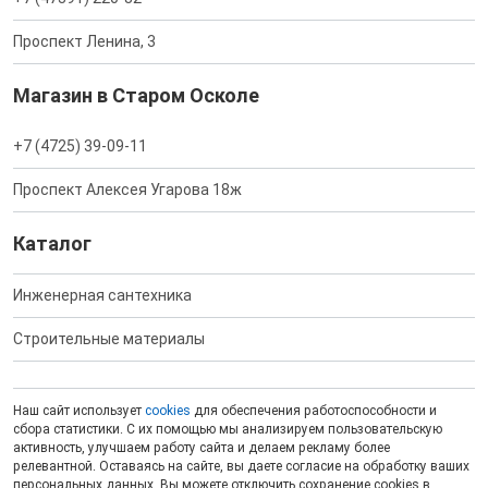
Проспект Ленина, 3
Магазин в Старом Осколе
+7 (4725) 39-09-11
Проспект Алексея Угарова 18ж
Каталог
Инженерная сантехника
Строительные материалы
Наш сайт использует
cookies
для обеспечения работоспособности и
сбора статистики. С их помощью мы анализируем пользовательскую
активность, улучшаем работу сайта и делаем рекламу более
релевантной. Оставаясь на сайте, вы даете согласие на обработку ваших
персональных данных. Вы можете отключить сохранение cookies в