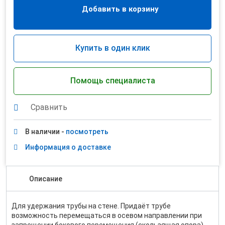
Добавить в корзину
Купить в один клик
Помощь специалиста
Сравнить
В наличии -
посмотреть
Информация о доставке
Описание
Для удержания трубы на стене. Придаёт трубе
возможность перемещаться в осевом направлении при