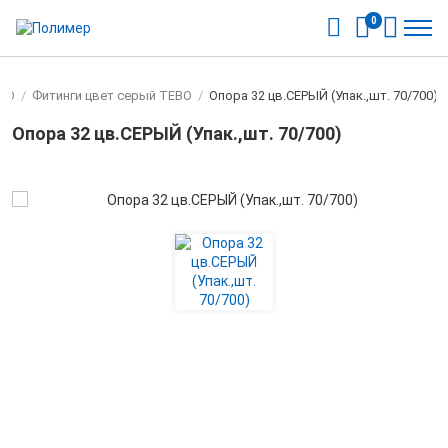
0
EBO
/
Фитинги цвет серый TEBO
/
Опора 32 цв.СЕРЫЙ (Упак.,шт. 70/700)
Опора 32 цв.СЕРЫЙ (Упак.,шт. 70/700)