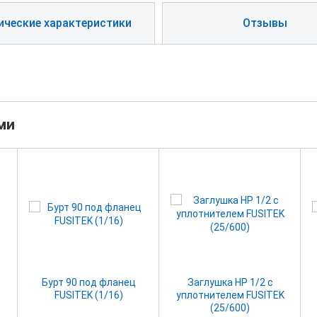
ические характеристики
Отзывы
ми
Бурт 90 под фланец
Заглушка НР 1/2 с
FUSITEK (1/16)
уплотнителем FUSITEK
(25/600)