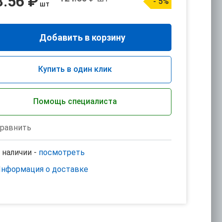
8.56 ₽
- 5%
шт
Добавить в корзину
Купить в один клик
Помощь специалиста
равнить
 наличии -
посмотреть
нформация о доставке