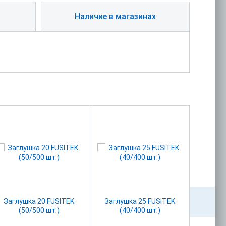
Наличие в магазинах
Заглушка 20 FUSITEK
Заглушка 25 FUSITEK
Заглу
(50/500 шт.)
(40/400 шт.)
(