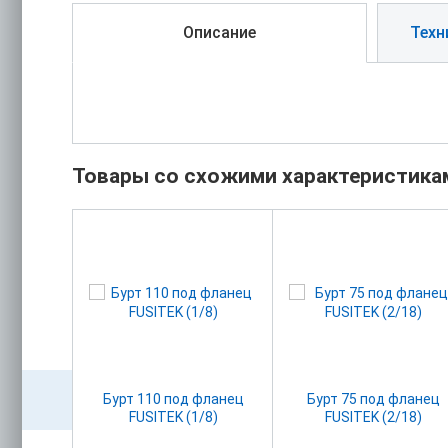
Описание
Техн
Товары со схожими характеристика
USITEK
Бурт 110 под фланец
Бурт 75 под фланец
)
FUSITEK (1/8)
FUSITEK (2/18)