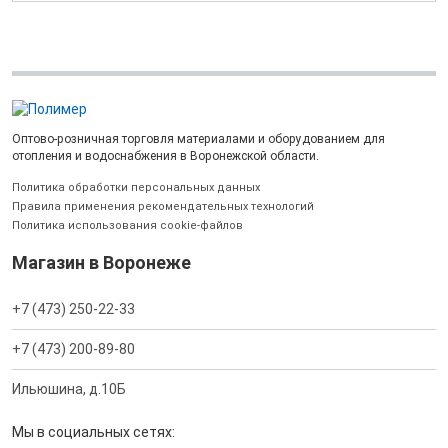
Оптово-розничная торговля материалами и оборудованием для
отопления и водоснабжения в Воронежской области.
Политика обработки персональных данных
Правила применения рекомендательных технологий
Политика использования cookie-файлов
Магазин в Воронеже
+7 (473) 250-22-33
+7 (473) 200-89-80
Ильюшина, д.10Б
Мы в социальных сетях: