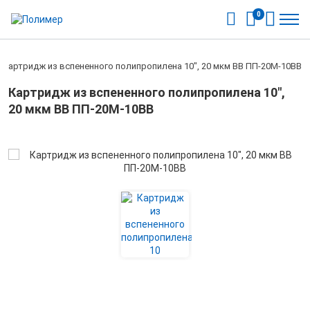
0
Картридж из вспененного полипропилена 10", 20 мкм ВВ ПП-20M-10BB
Картридж из вспененного полипропилена 10",
20 мкм ВВ ПП-20M-10BB