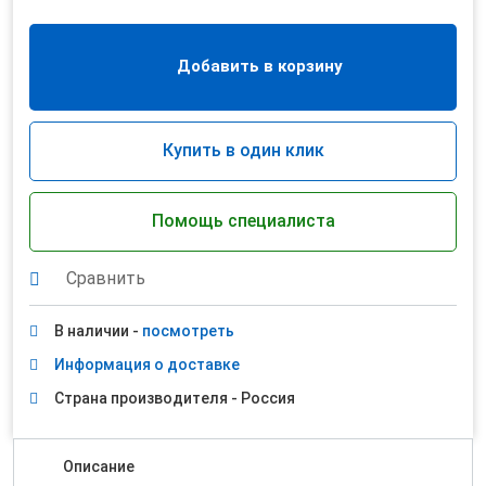
Добавить в корзину
Купить в один клик
Помощь специалиста
Сравнить
В наличии -
посмотреть
Информация о доставке
Страна производителя - Россия
Описание