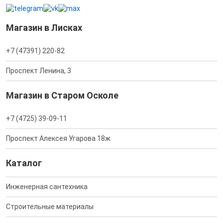
Магазин в Лисках
+7 (47391) 220-82
Проспект Ленина, 3
Магазин в Старом Осколе
+7 (4725) 39-09-11
Проспект Алексея Угарова 18ж
Каталог
Инженерная сантехника
Строительные материалы