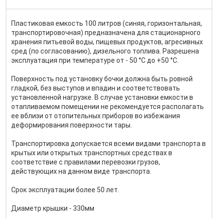
Пластиковая емкость 100 литров (синяя, горизонтальная,
транспортировочная) предназначена для стационарного
хранения питьевой воды, пищевых продуктов, агресивных
сред (по согласованию), дизельного топлива. Разрешена
эксплуатация при температуре от - 50 °С до +50 °С.
Поверхность под установку бочки должна быть ровной
гладкой, без выступов и впадин и соответствовать
установленной нагрузке. В случае установки емкости в
отапливаемом помещении не рекомендуется располагать
ее вблизи от отопительных приборов во избежания
деформирования поверхности тары.
Транспортировка допускается всеми видами транспорта в
крытых или открытых транспортных средствах в
соответствие с правилами перевозки грузов,
действующих на данном виде транспорта.
Срок эксплуатации более 50 лет.
Диаметр крышки - 330мм