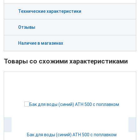
Технические характеристики
Отзывы
Наличие в магазинах
Товары со схожими характеристиками
ом
Бак для воды (синий) ATH 500 с поплавком