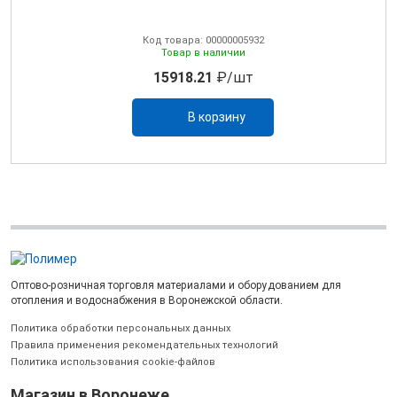
Код товара: 00000005932
Товар в наличии
15918.21
₽/шт
В корзину
Оптово-розничная торговля материалами и оборудованием для
отопления и водоснабжения в Воронежской области.
Политика обработки персональных данных
Правила применения рекомендательных технологий
Политика использования cookie-файлов
Магазин в Воронеже