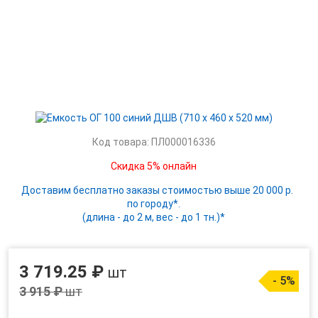
Код товара: ПЛ000016336
Скидка 5% онлайн
Доставим бесплатно заказы стоимостью выше 20 000 р.
по городу*.
(длина - до 2 м, вес - до 1 тн.)*
3 719.25 ₽
шт
- 5%
3 915 ₽
шт