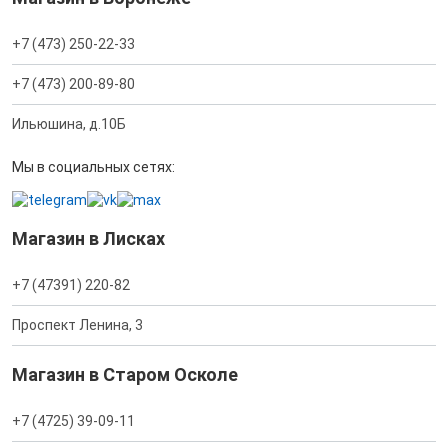
+7 (473) 250-22-33
+7 (473) 200-89-80
Ильюшина, д.10Б
Мы в социальных сетях:
Магазин в Лисках
+7 (47391) 220-82
Проспект Ленина, 3
Магазин в Старом Осколе
+7 (4725) 39-09-11