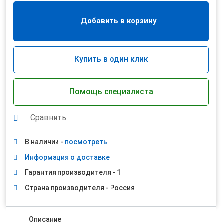
Добавить в корзину
Купить в один клик
Помощь специалиста
Сравнить
В наличии -
посмотреть
Информация о доставке
Гарантия производителя - 1
Страна производителя - Россия
Описание