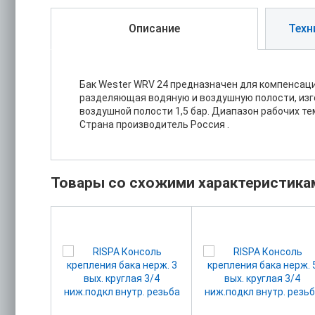
Описание
Техн
Бак Wester WRV 24 предназначен для компенсац
разделяющая водяную и воздушную полости, изг
воздушной полости 1,5 бар. Диапазон рабочих тем
Страна производитель Россия .
Товары со схожими характеристика