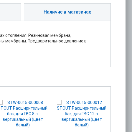
Наличие в магазинах
ах отопления. Резиновая мембрана,
ены мембраны. Предварительное давление в