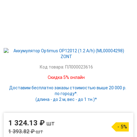
Код товара: ПЛ000023616
Скидка 5% онлайн
Доставим бесплатно заказы стоимостью выше 20 000 р.
по городу*.
(длина - до 2 м, вес - до 1 тн.)*
1 324.13 ₽
шт
- 5%
1 393.82 ₽
шт