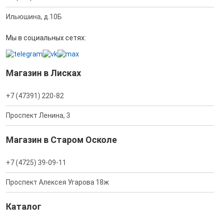
Ильюшина, д.10Б
Мы в социальных сетях:
Магазин в Лисках
+7 (47391) 220-82
Проспект Ленина, 3
Магазин в Старом Осколе
+7 (4725) 39-09-11
Проспект Алексея Угарова 18ж
Каталог