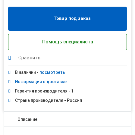
Товар под заказ
Помощь специалиста
Сравнить
В наличии -
посмотреть
Информация о доставке
Гарантия производителя - 1
Страна производителя - Россия
Описание