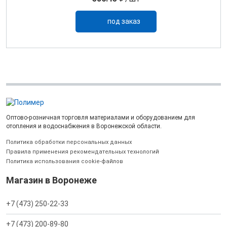
под заказ
Оптово-розничная торговля материалами и оборудованием для
отопления и водоснабжения в Воронежской области.
Политика обработки персональных данных
Правила применения рекомендательных технологий
Политика использования cookie-файлов
Магазин в Воронеже
+7 (473) 250-22-33
+7 (473) 200-89-80