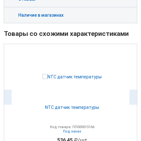
Наличие в магазинах
Товары со схожими характеристиками
NTC датчик температуры
0В
Код товара: ПЛ000015166
Под заказ
536.45
₽/шт