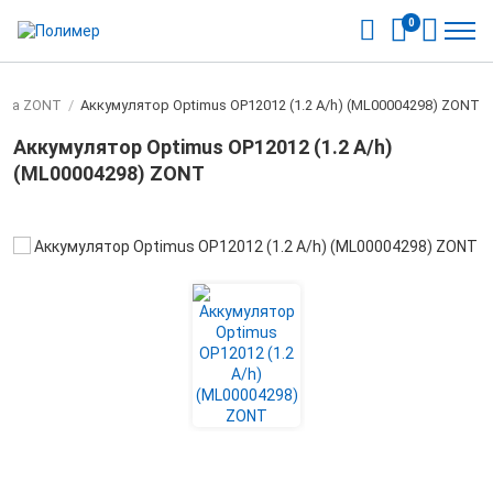
0
ика ZONT
/
Аккумулятор Optimus OP12012 (1.2 A/h) (ML00004298) ZONT
Аккумулятор Optimus OP12012 (1.2 A/h)
(ML00004298) ZONT