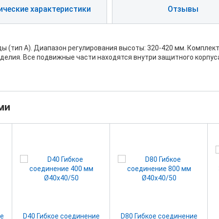
ические характеристики
Отзывы
 (тип А). Диапазон регулирования высоты: 320-420 мм. Комплект
изделия. Все подвижные части находятся внутри защитного корпус
ми
е
D40 Гибкое соединение
D80 Гибкое соединение