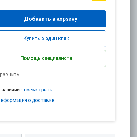
Добавить в корзину
Купить в один клик
Помощь специалиста
равнить
 наличии -
посмотреть
нформация о доставке