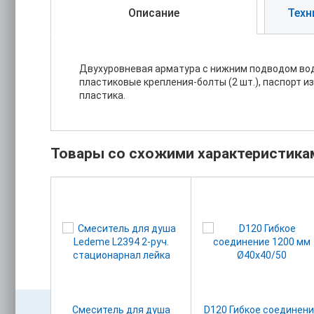
Описание
Техн
Двухуровневая арматура с нижним подводом воды
пластиковые крепления-болты (2 шт.), паспорт 
пластика.
Товары со схожими характеристика
ковое
Cмеситель для душа
D120 Гибкое соединени